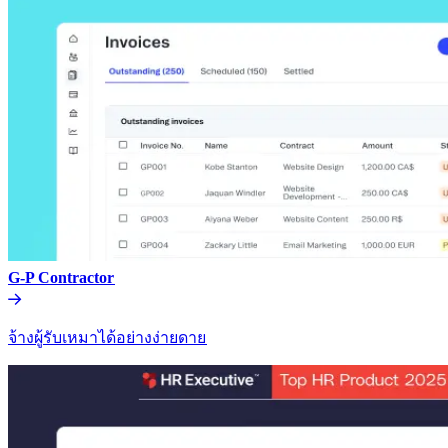
G-P Contractor​​
จ้างผู้รับเหมาได้อย่างง่ายดาย​​