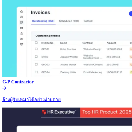
G-P Contractor​​
จ้างผู้รับเหมาได้อย่างง่ายดาย​​