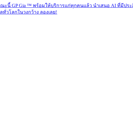
Gia ™ พร้อมให้บริการแก่ทุกคนแล้ว นำเสนอ AI ที่มีประสิทธิภาพเ
วงกว้าง ลองเลย!​​