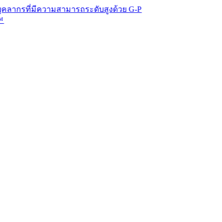
ี่มีความสามารถระดับสูงด้วย G-P