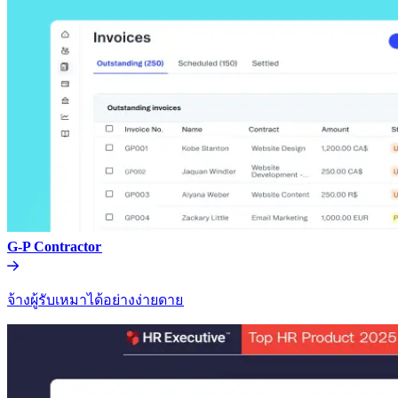
G-P Contractor​​
จ้างผู้รับเหมาได้อย่างง่ายดาย​​