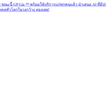
 Gia ™ พร้อมให้บริการแก่ทุกคนแล้ว นำเสนอ AI ที่มีประสิทธิภาพ
นวงกว้าง ลองเลย!​​