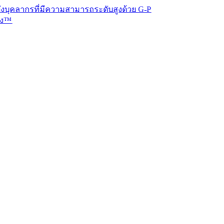
รที่มีความสามารถระดับสูงด้วย G-P