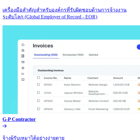
เครื่องมือสำคัญสำหรับองค์กรที่รับผิดชอบด้านการจ้างงาน
ระดับโลก (Global Employer of Record - EOR)​​
G-P Contractor​​
จ้างผู้รับเหมาได้อย่างง่ายดาย​​