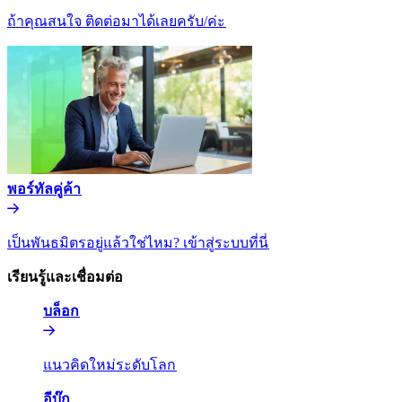
ถ้าคุณสนใจ ติดต่อมาได้เลยครับ/ค่ะ​​
พอร์ทัลคู่ค้า​​
เป็นพันธมิตรอยู่แล้วใช่ไหม? เข้าสู่ระบบที่นี่​​
เรียนรู้และเชื่อมต่อ​​
บล็อก​​
แนวคิดใหม่ระดับโลก​​
อีบุ๊ก​​