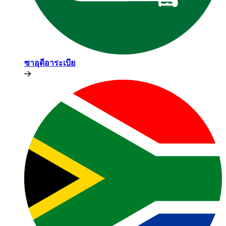
ซาอุดีอาระเบีย​​