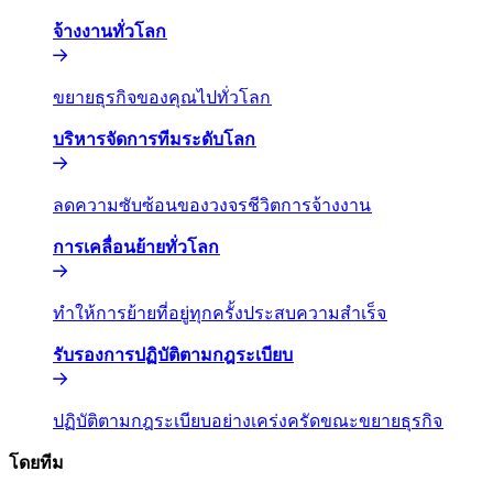
จ้างงานทั่วโลก​​
ขยายธุรกิจของคุณไปทั่วโลก​​
บริหารจัดการทีมระดับโลก​​
ลดความซับซ้อนของวงจรชีวิตการจ้างงาน​​
การเคลื่อนย้ายทั่วโลก​​
ทำให้การย้ายที่อยู่ทุกครั้งประสบความสำเร็จ​​
รับรองการปฏิบัติตามกฎระเบียบ​​
ปฏิบัติตามกฎระเบียบอย่างเคร่งครัดขณะขยายธุรกิจ​​
โดยทีม​​