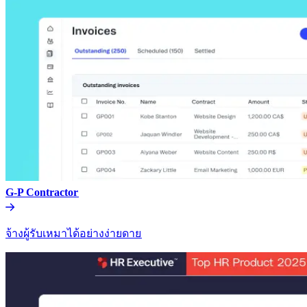
G-P Contractor​​
จ้างผู้รับเหมาได้อย่างง่ายดาย​​