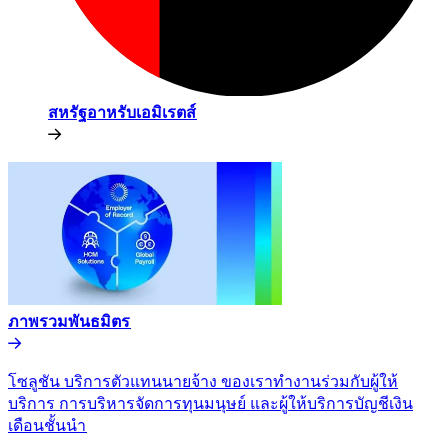
สหรัฐอาหรับเอมิเรตส์​​
ภาพรวมพันธมิตร​​
โซลูชัน บริการตัวแทนนายจ้าง ของเราทำงานร่วมกับผู้ให้
บริการ การบริหารจัดการทุนมนุษย์ และผู้ให้บริการบัญชีเงิน
เดือนชั้นนำ​​