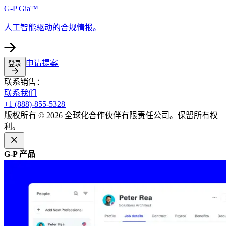
G-P Gia™​​
人工智能驱动的合规情报。​​
申请提案​​
登录​​
联系销售：​​
联系我们​​
+1 (888)-855-5328​​
版权所有 © 2026 全球化合作伙伴有限责任公司。保留所有权
利。​​
G-P 产品​​