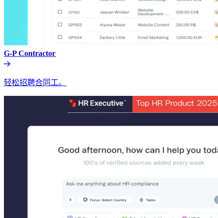
G-P Contractor​​
轻松招聘合同工。​​