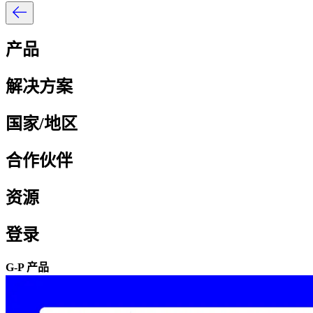
产品​​
解决方案​​
国家/地区​​
合作伙伴​​
资源​​
登录​​
G-P 产品​​