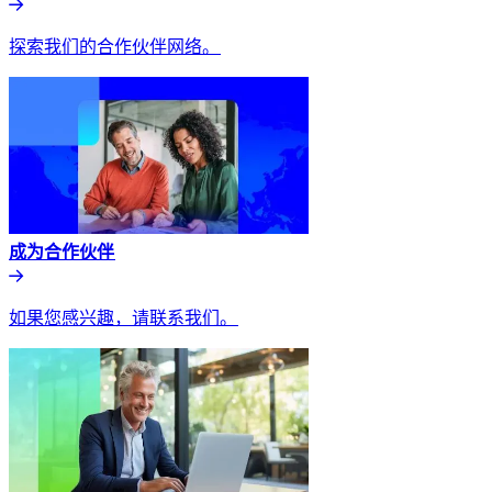
探索我们的合作伙伴网络。​​
成为合作伙伴​​
如果您感兴趣，请联系我们。​​