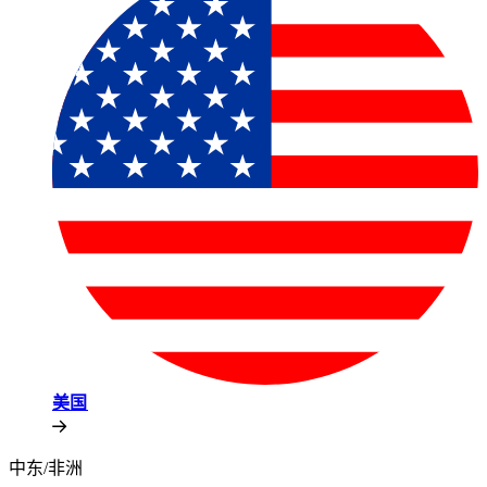
美国​​
中东/非洲​​