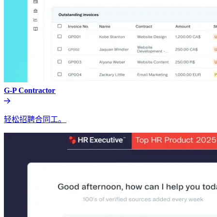
G-P Contractor​​
轻松招聘合同工。​​