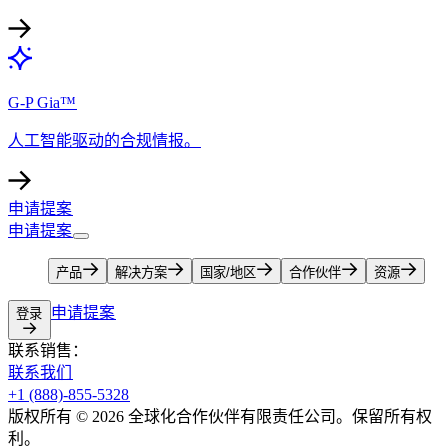
G-P Gia™​​
人工智能驱动的合规情报。​​
申请提案​​
申请提案​​
产品​​
解决方案​​
国家/地区​​
合作伙伴​​
资源​​
申请提案​​
登录​​
联系销售：​​
联系我们​​
+1 (888)-855-5328​​
版权所有 © 2026 全球化合作伙伴有限责任公司。保留所有权
利。​​