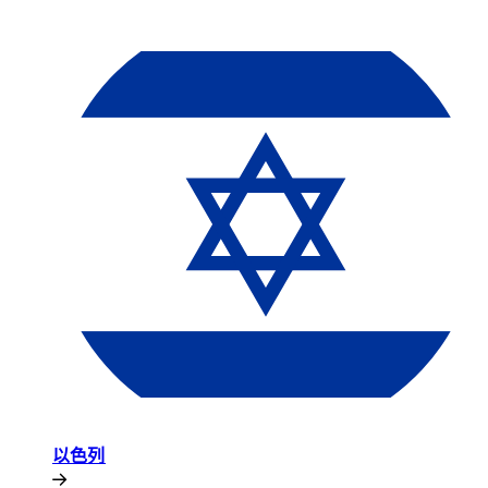
以色列​​