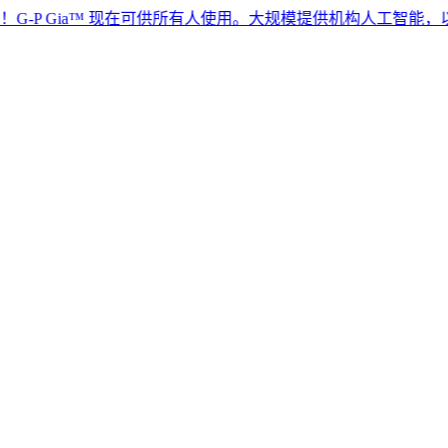
Gia™ 现在可供所有人使用。大规模提供机构人工智能，以实现全