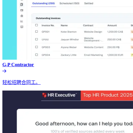
G-P Contractor​​
轻松招聘合同工。​​