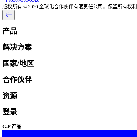
版权所有 © 2026 全球化合作伙伴有限责任公司。保留所有权利。
产品​​
解决方案​​
国家/地区​​
合作伙伴​​
资源​​
登录​​
G-P 产品​​