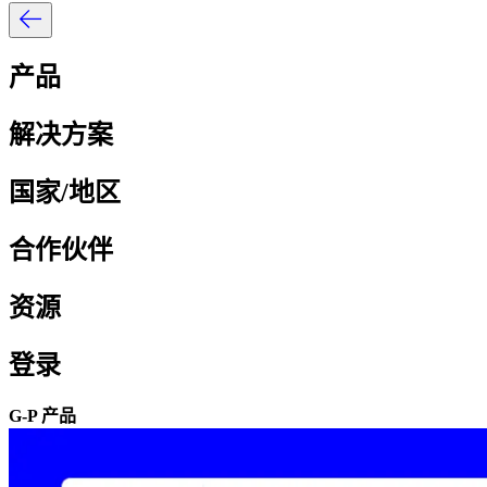
产品​​
解决方案​​
国家/地区​​
合作伙伴​​
资源​​
登录​​
G-P 产品​​