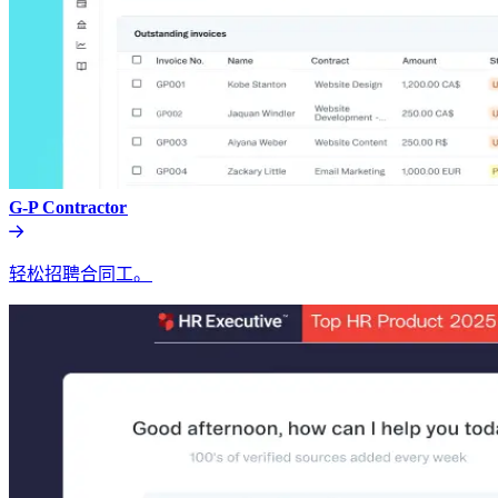
G-P Contractor​​
轻松招聘合同工。​​