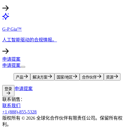
G-P Gia™​​
人工智能驱动的合规情报。​​
申请提案​​
申请提案​​
产品​​
解决方案​​
国家/地区​​
合作伙伴​​
资源​​
申请提案​​
登录​​
联系销售：​​
联系我们​​
+1 (888)-855-5328​​
版权所有 © 2026 全球化合作伙伴有限责任公司。保留所有权
利。​​