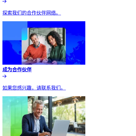
探索我们的合作伙伴网络。​​
成为合作伙伴​​
如果您感兴趣，请联系我们。​​