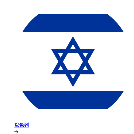
以色列​​