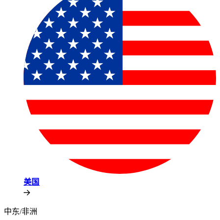
美国​​
中东/非洲​​