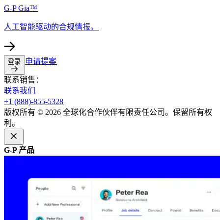
G-P Gia™​​
人工智能驱动的合规情报。​​
申请提案​​
登录​​
联系销售：​​
联系我们​​
+1 (888)-855-5328​​
版权所有 © 2026 全球化合作伙伴有限责任公司。保留所有权
利。​​
G-P 产品​​