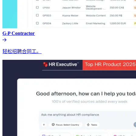
G-P Contractor​​
轻松招聘合同工。​​