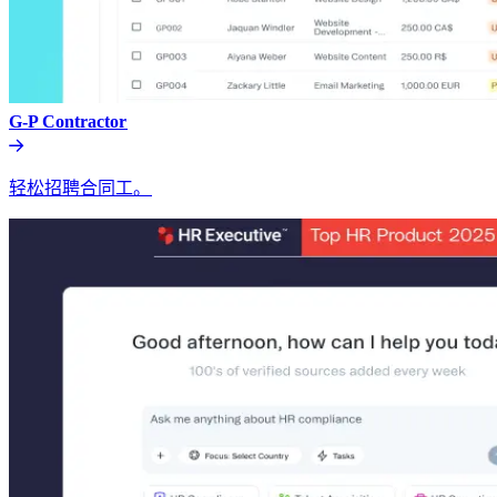
G-P Contractor​​
轻松招聘合同工。​​