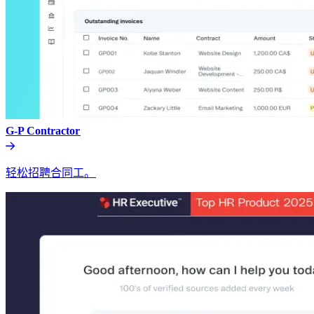
G-P Contractor​​
轻松招聘合同工。​​