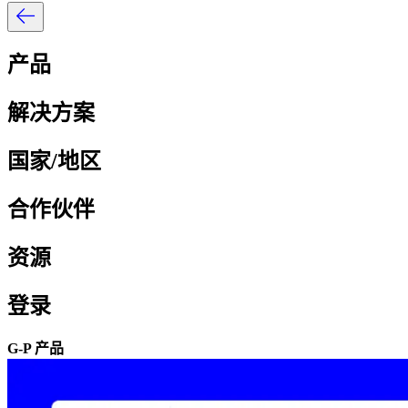
产品​​
解决方案​​
国家/地区​​
合作伙伴​​
资源​​
登录​​
G-P 产品​​