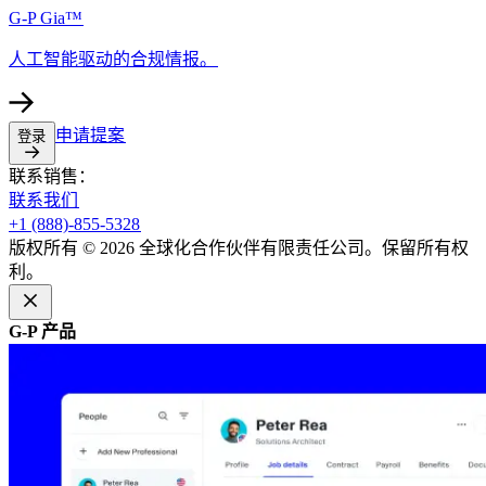
G-P Gia™​​
人工智能驱动的合规情报。​​
申请提案​​
登录​​
联系销售：​​
联系我们​​
+1 (888)-855-5328​​
版权所有 © 2026 全球化合作伙伴有限责任公司。保留所有权
利。​​
G-P 产品​​