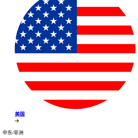
美国​​
中东/非洲​​