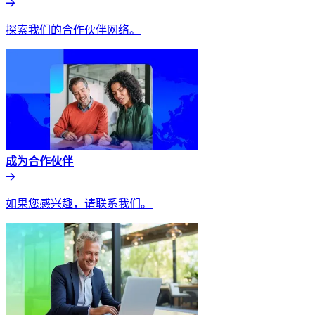
探索我们的合作伙伴网络。​​
成为合作伙伴​​
如果您感兴趣，请联系我们。​​