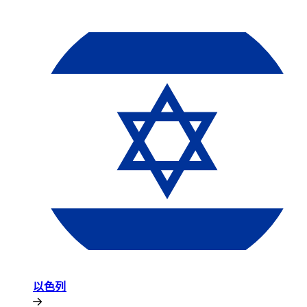
以色列​​