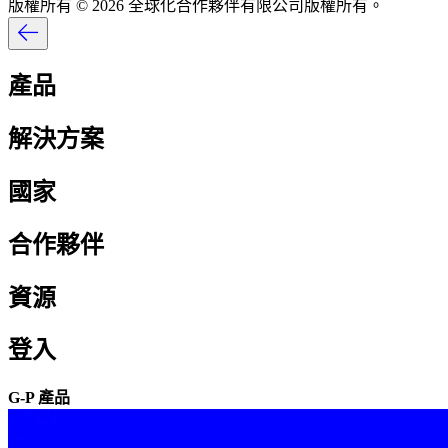
版權所有 © 2026 全球化合作夥伴有限公司版權所有。​​
產品​​
解決方案​​
國家​​
合作夥伴​​
資源​​
登入​​
G-P 產品​​