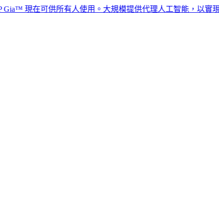
™ 現在可供所有人使用。大規模提供代理人工智能，以實現全球人力