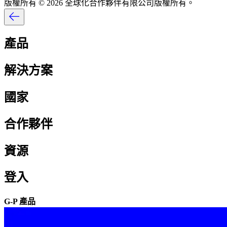
版權所有 © 2026 全球化合作夥伴有限公司版權所有。​​
產品​​
解決方案​​
國家​​
合作夥伴​​
資源​​
登入​​
G-P 產品​​