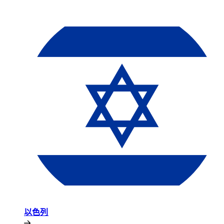
以色列​​