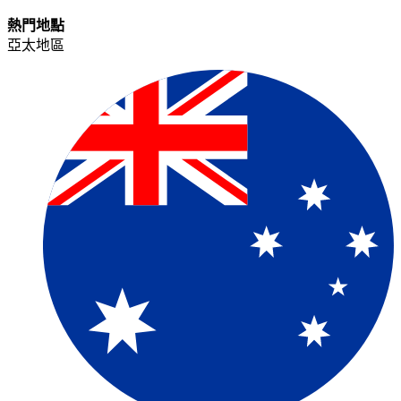
熱門地點​​
亞太地區​​