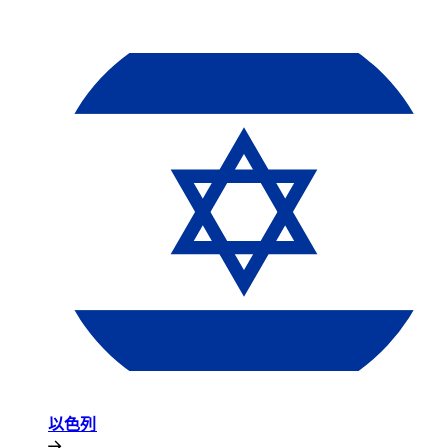
以色列​​