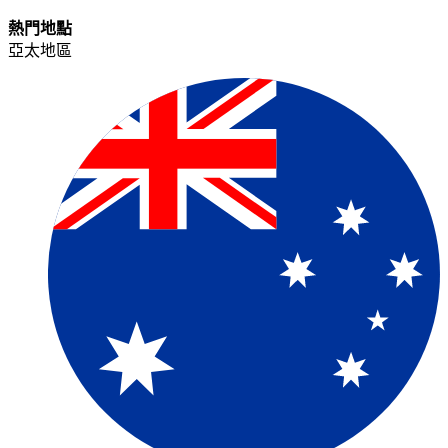
熱門地點​​
亞太地區​​