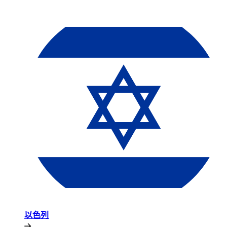
以色列​​