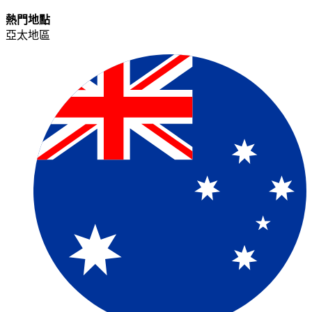
熱門地點​​
亞太地區​​