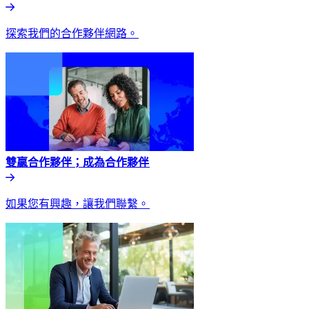
探索我們的合作夥伴網路。​​
雙贏合作夥伴；成為合作夥伴​​
如果您有興趣，讓我們聯繫。​​