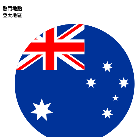
熱門地點​​
亞太地區​​