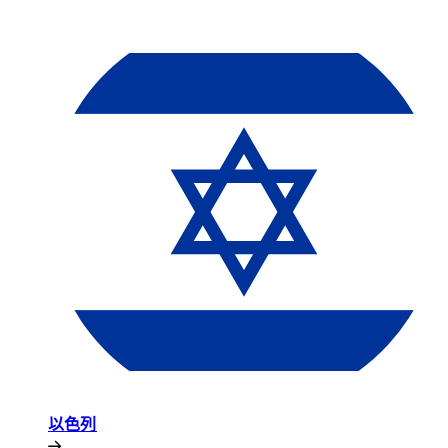
以色列​​