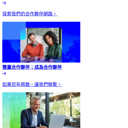
探索我們的合作夥伴網路。​​
雙贏合作夥伴；成為合作夥伴​​
如果您有興趣，讓我們聯繫。​​