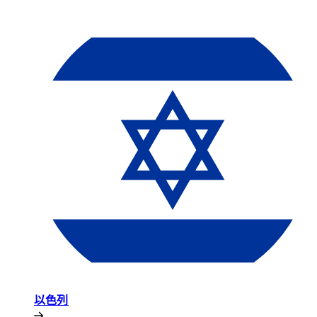
以色列​​