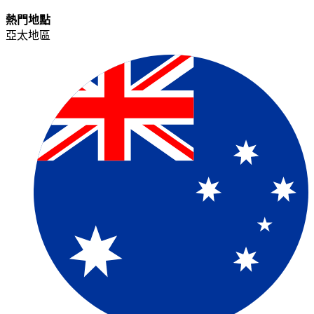
熱門地點​​
亞太地區​​