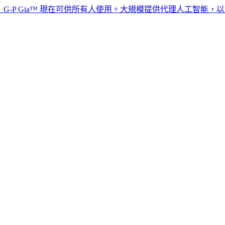
Gia™ 現在可供所有人使用。大規模提供代理人工智能，以實現全球