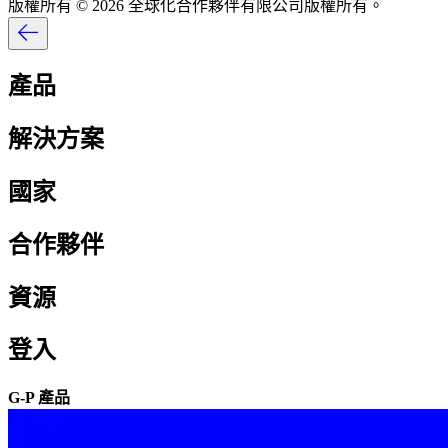
版權所有 © 2026 全球化合作夥伴有限公司版權所有。​​
產品​​
解決方案​​
國家​​
合作夥伴​​
資源​​
登入​​
G-P 產品​​