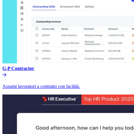
G-P Contractor​​
Assumi lavoratori a contratto con facilità.​​