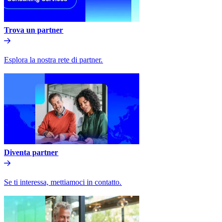
Trova un partner​​
Esplora la nostra rete di partner.​​
Diventa partner​​
Se ti interessa, mettiamoci in contatto.​​