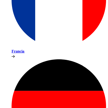
Francia​​