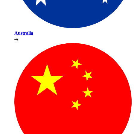
Australia​​