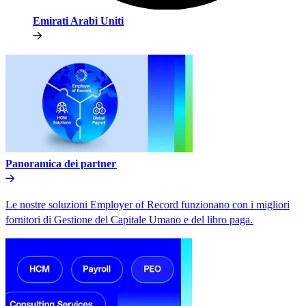
Emirati Arabi Uniti​​
Panoramica dei partner​​
Le nostre soluzioni Employer of Record funzionano con i migliori
fornitori di Gestione del Capitale Umano e del libro paga.​​