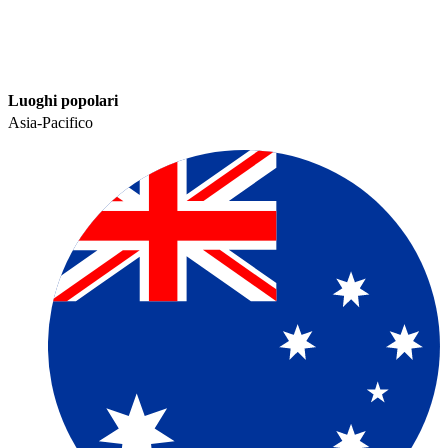
Luoghi popolari​​
Asia-Pacifico​​