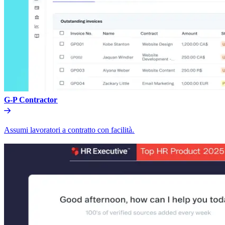
G-P Contractor​​
Assumi lavoratori a contratto con facilità.​​