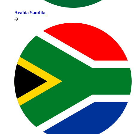
Arabia Saudita​​