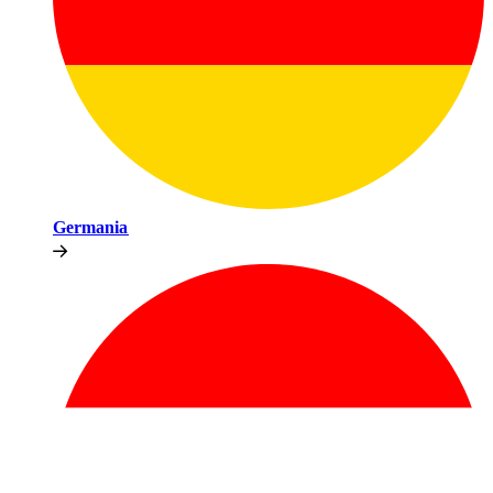
Germania​​