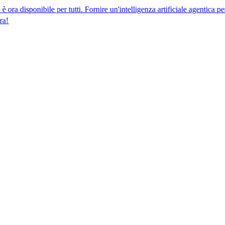
bile per tutti. Fornire un'intelligenza artificiale agentica per la confor