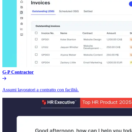
G-P Contractor​​
Assumi lavoratori a contratto con facilità.​​