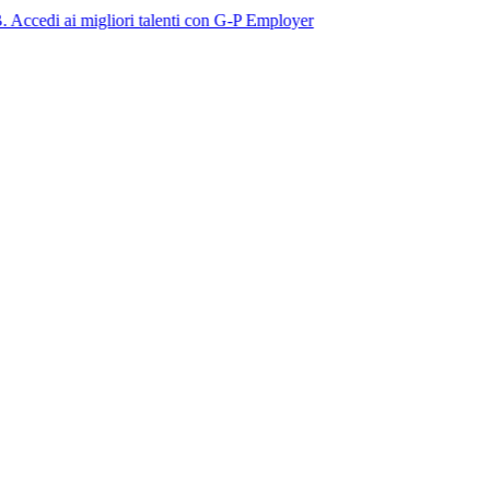
 migliori talenti con G-P Employer