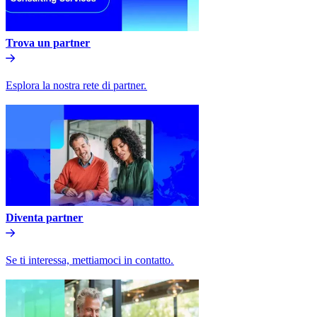
Trova un partner​​
Esplora la nostra rete di partner.​​
Diventa partner​​
Se ti interessa, mettiamoci in contatto.​​