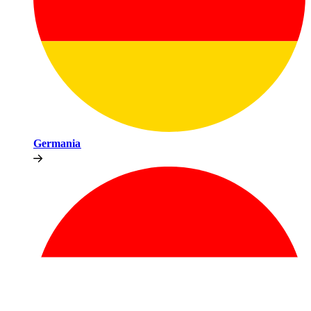
Germania​​