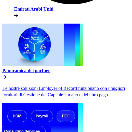
Emirati Arabi Uniti​​
Panoramica dei partner​​
Le nostre soluzioni Employer of Record funzionano con i migliori
fornitori di Gestione del Capitale Umano e del libro paga.​​