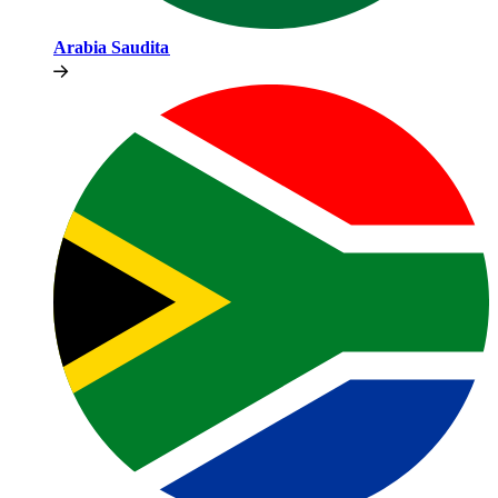
Arabia Saudita​​