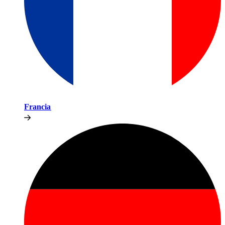
Francia​​