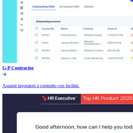
G-P Contractor​​
Assumi lavoratori a contratto con facilità.​​