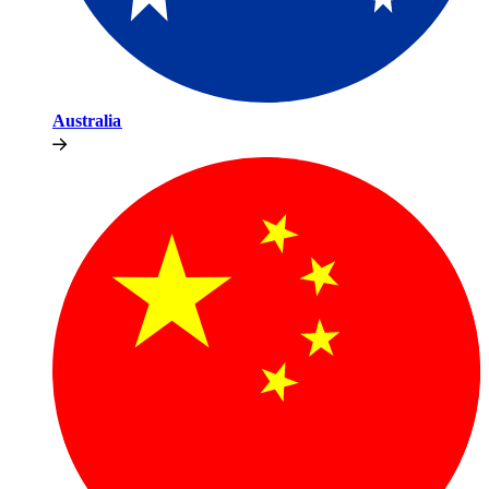
Australia​​