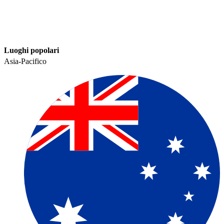
Luoghi popolari​​
Asia-Pacifico​​