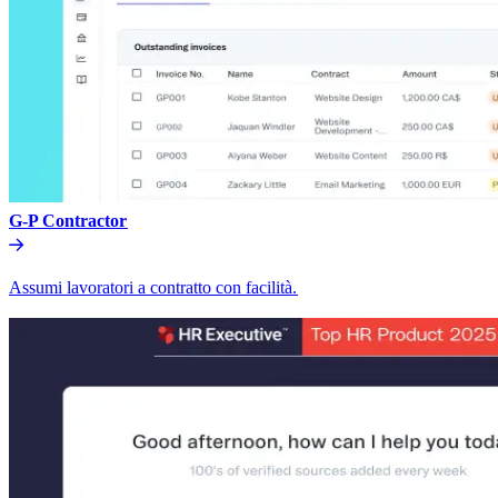
G-P Contractor​​
Assumi lavoratori a contratto con facilità.​​