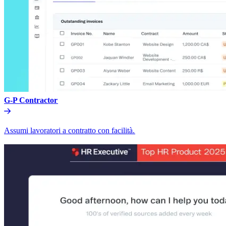
G-P Contractor​​
Assumi lavoratori a contratto con facilità.​​