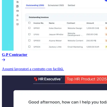
G-P Contractor​​
Assumi lavoratori a contratto con facilità.​​