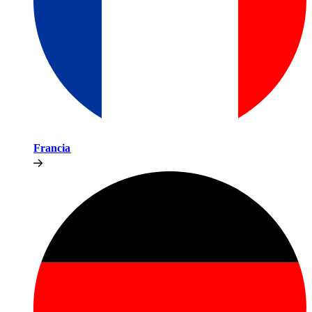
Francia​​