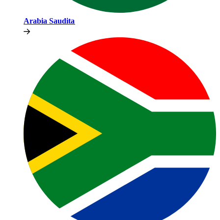
Arabia Saudita​​