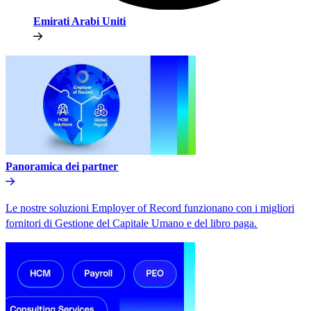
Emirati Arabi Uniti​​
Panoramica dei partner​​
Le nostre soluzioni Employer of Record funzionano con i migliori
fornitori di Gestione del Capitale Umano e del libro paga.​​