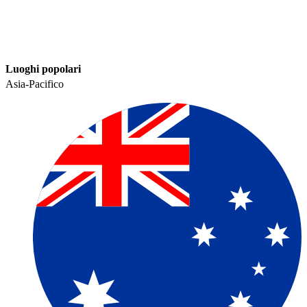
Luoghi popolari​​
Asia-Pacifico​​