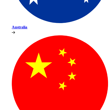
Australia​​