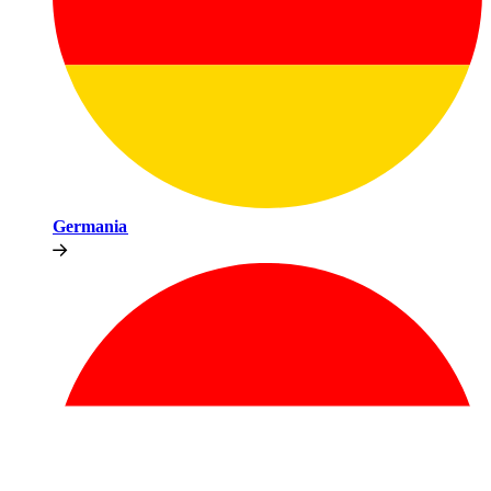
Germania​​