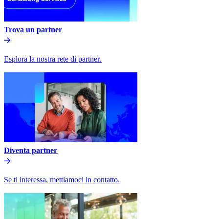
Trova un partner​​
Esplora la nostra rete di partner.​​
Diventa partner​​
Se ti interessa, mettiamoci in contatto.​​