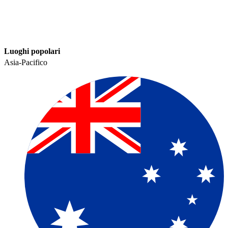
Luoghi popolari​​
Asia-Pacifico​​