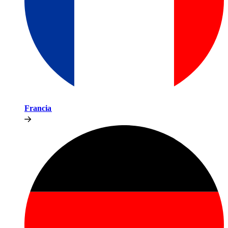
Francia​​