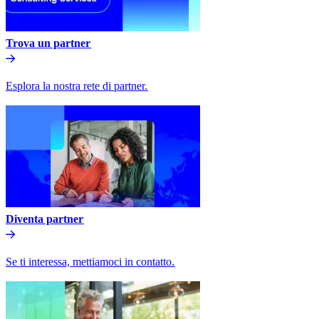
Trova un partner​​
Esplora la nostra rete di partner.​​
Diventa partner​​
Se ti interessa, mettiamoci in contatto.​​