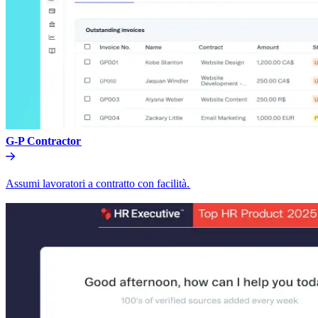
G-P Contractor​​
Assumi lavoratori a contratto con facilità.​​