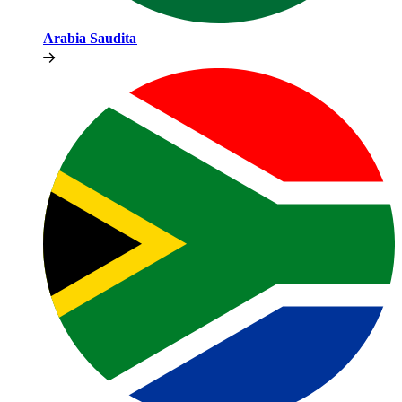
Arabia Saudita​​