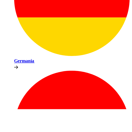
Germania​​