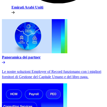
Emirati Arabi Uniti​​
Panoramica dei partner​​
Le nostre soluzioni Employer of Record funzionano con i migliori
fornitori di Gestione del Capitale Umano e del libro paga.​​