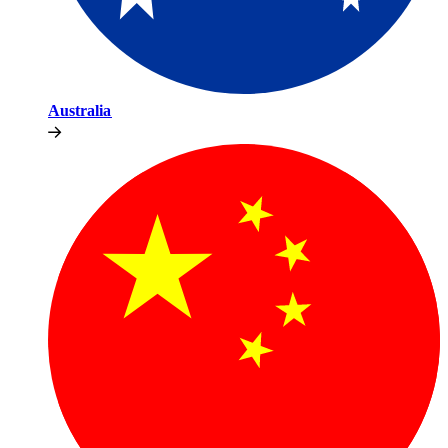
Australia​​