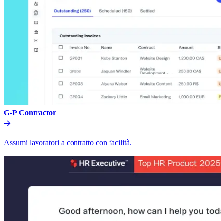
G-P Contractor​​
Assumi lavoratori a contratto con facilità.​​