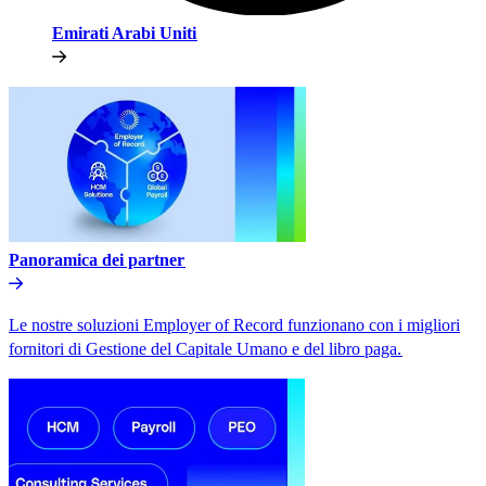
Emirati Arabi Uniti​​
Panoramica dei partner​​
Le nostre soluzioni Employer of Record funzionano con i migliori
fornitori di Gestione del Capitale Umano e del libro paga.​​