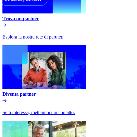
Trova un partner​​
Esplora la nostra rete di partner.​​
Diventa partner​​
Se ti interessa, mettiamoci in contatto.​​