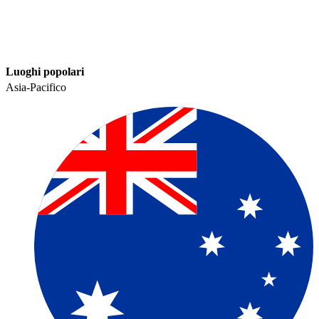
Luoghi popolari​​
Asia-Pacifico​​