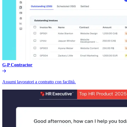
G-P Contractor​​
Assumi lavoratori a contratto con facilità.​​