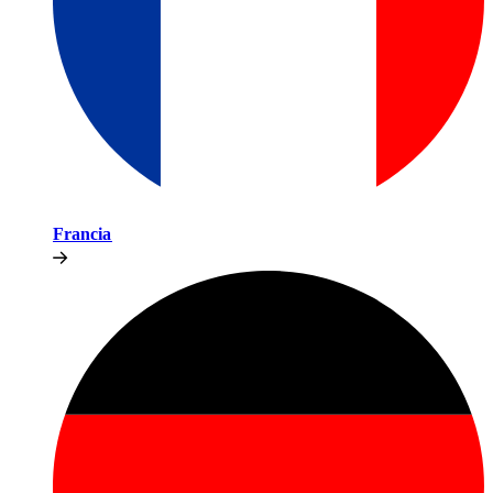
Francia​​