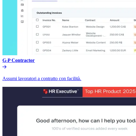
G-P Contractor​​
Assumi lavoratori a contratto con facilità.​​