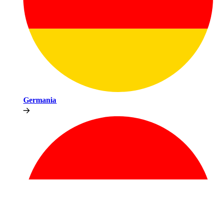
Germania​​