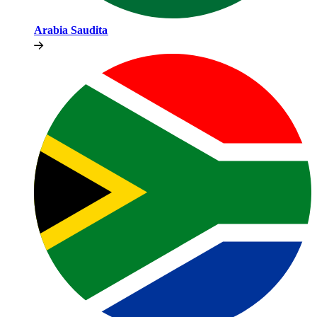
Arabia Saudita​​