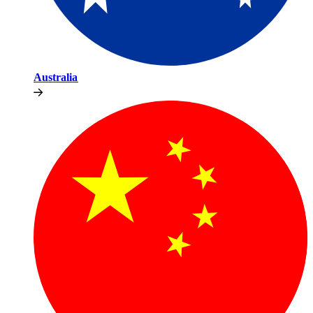
Australia​​