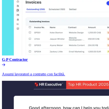
G-P Contractor​​
Assumi lavoratori a contratto con facilità.​​