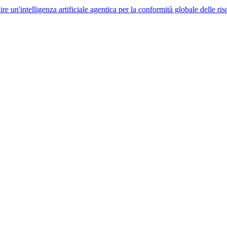
ligenza artificiale agentica per la conformità globale delle risorse umane