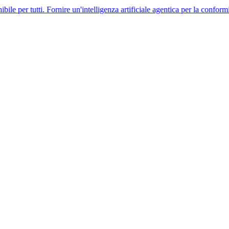
i. Fornire un'intelligenza artificiale agentica per la conformità globale 