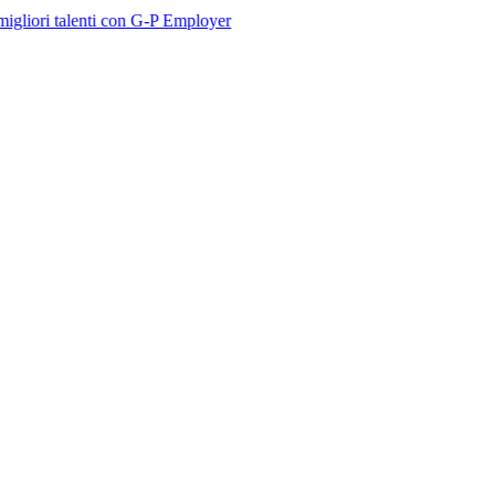
lenti con G-P Employer