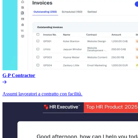
G-P Contractor​​
Assumi lavoratori a contratto con facilità.​​