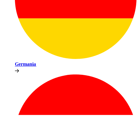
Germania​​