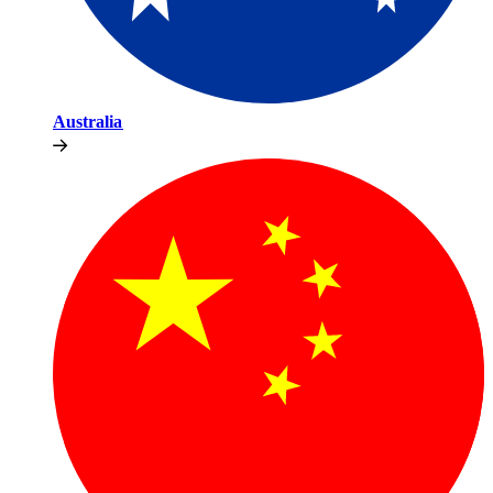
Australia​​