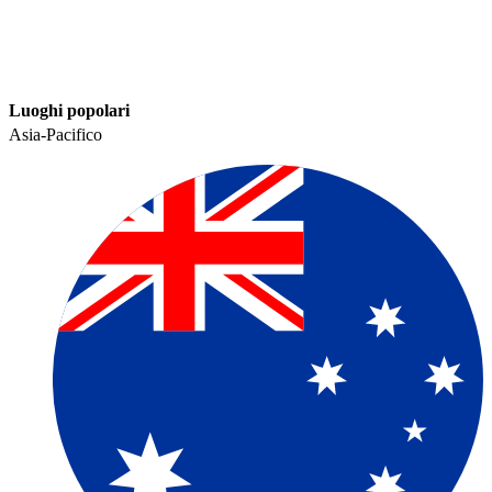
Luoghi popolari​​
Asia-Pacifico​​