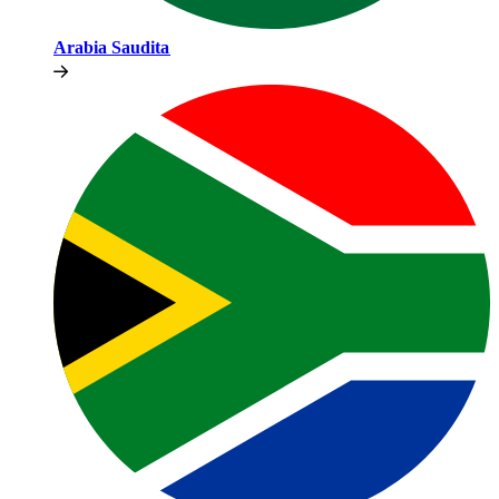
Arabia Saudita​​