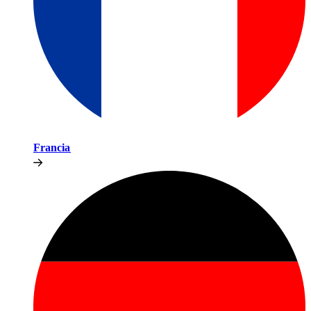
Francia​​