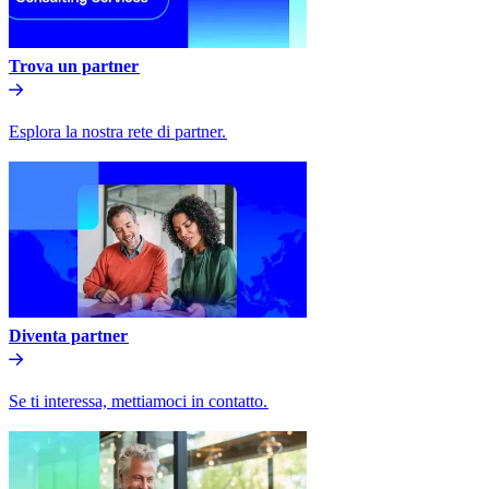
Trova un partner​​
Esplora la nostra rete di partner.​​
Diventa partner​​
Se ti interessa, mettiamoci in contatto.​​