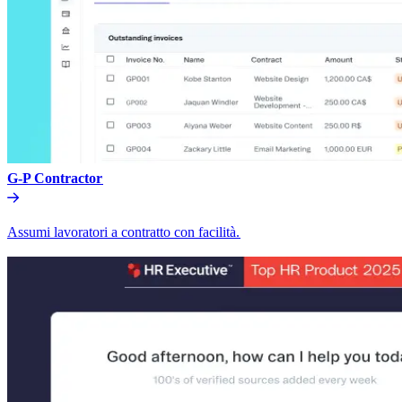
G-P Contractor​​
Assumi lavoratori a contratto con facilità.​​