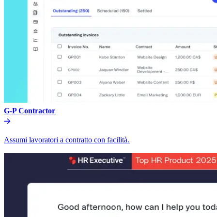
G-P Contractor​​
Assumi lavoratori a contratto con facilità.​​