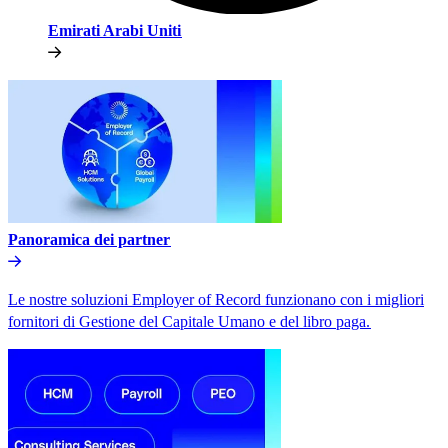
Emirati Arabi Uniti​​
Panoramica dei partner​​
Le nostre soluzioni Employer of Record funzionano con i migliori
fornitori di Gestione del Capitale Umano e del libro paga.​​