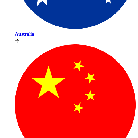
Australia​​