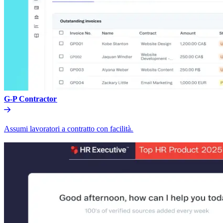
G-P Contractor​​
Assumi lavoratori a contratto con facilità.​​