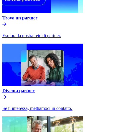
Trova un partner​​
Esplora la nostra rete di partner.​​
Diventa partner​​
Se ti interessa, mettiamoci in contatto.​​