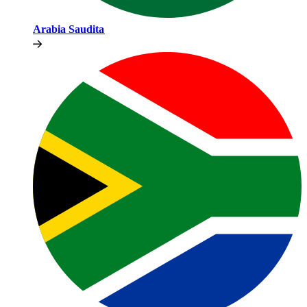
Arabia Saudita​​