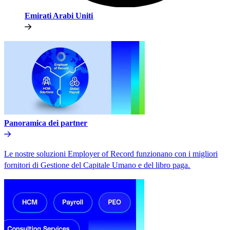
Emirati Arabi Uniti​​
Panoramica dei partner​​
Le nostre soluzioni Employer of Record funzionano con i migliori
fornitori di Gestione del Capitale Umano e del libro paga.​​