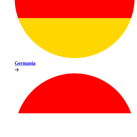
Germania​​