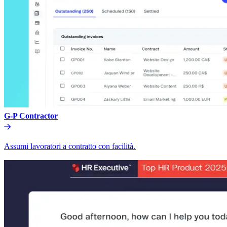
G-P Contractor​​
Assumi lavoratori a contratto con facilità.​​