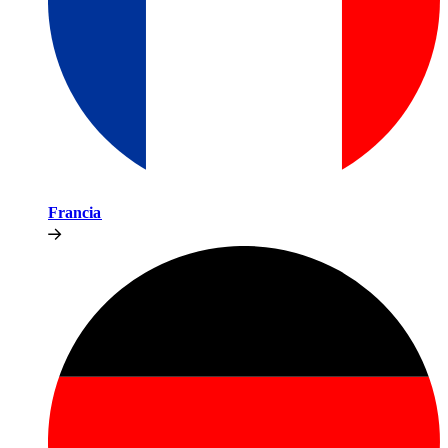
Francia​​