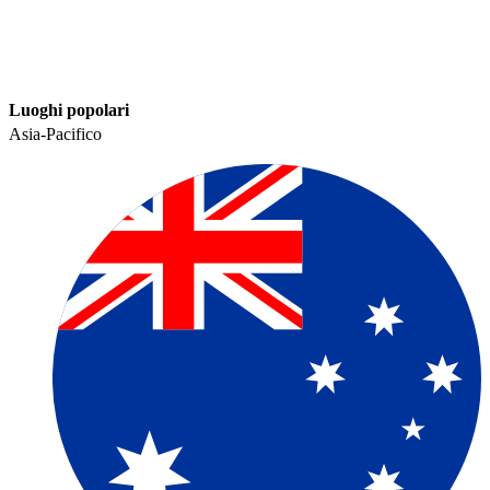
Luoghi popolari​​
Asia-Pacifico​​