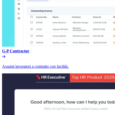
G-P Contractor​​
Assumi lavoratori a contratto con facilità.​​