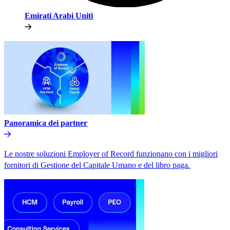
Emirati Arabi Uniti​​
Panoramica dei partner​​
Le nostre soluzioni Employer of Record funzionano con i migliori
fornitori di Gestione del Capitale Umano e del libro paga.​​