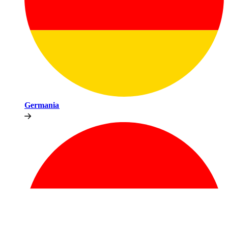
Germania​​