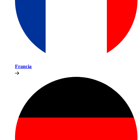
Francia​​