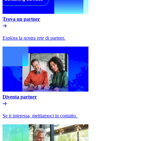
Trova un partner​​
Esplora la nostra rete di partner.​​
Diventa partner​​
Se ti interessa, mettiamoci in contatto.​​