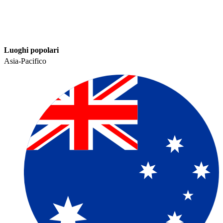
Luoghi popolari​​
Asia-Pacifico​​