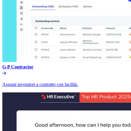
G-P Contractor​​
Assumi lavoratori a contratto con facilità.​​