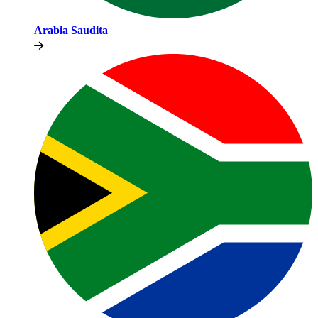
Arabia Saudita​​