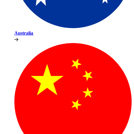
Australia​​