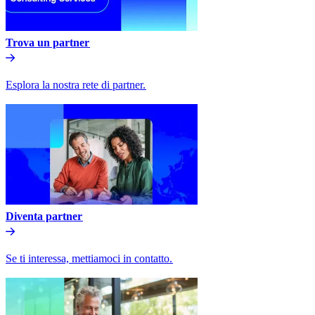
Trova un partner​​
Esplora la nostra rete di partner.​​
Diventa partner​​
Se ti interessa, mettiamoci in contatto.​​