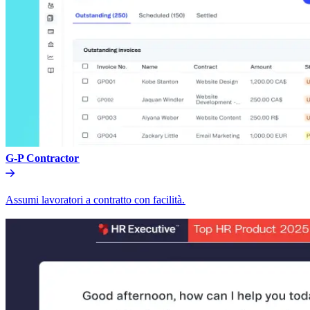
G-P Contractor​​
Assumi lavoratori a contratto con facilità.​​