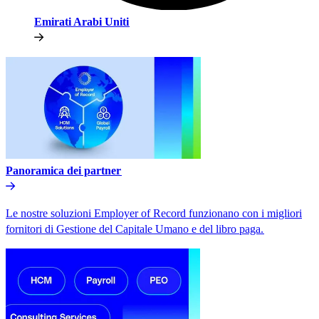
Emirati Arabi Uniti​​
Panoramica dei partner​​
Le nostre soluzioni Employer of Record funzionano con i migliori
fornitori di Gestione del Capitale Umano e del libro paga.​​