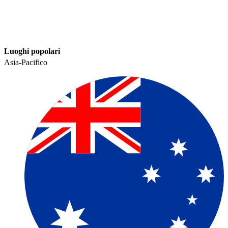
Luoghi popolari​​
Asia-Pacifico​​