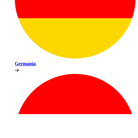
Germania​​