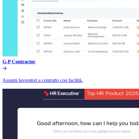
G-P Contractor​​
Assumi lavoratori a contratto con facilità.​​