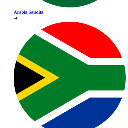
Arabia Saudita​​