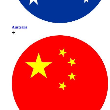
Australia​​