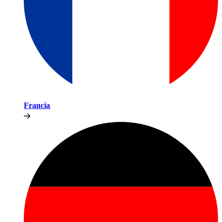
Francia​​