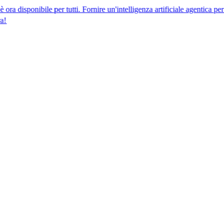
bile per tutti. Fornire un'intelligenza artificiale agentica per la confor