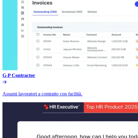
G-P Contractor​​
Assumi lavoratori a contratto con facilità.​​