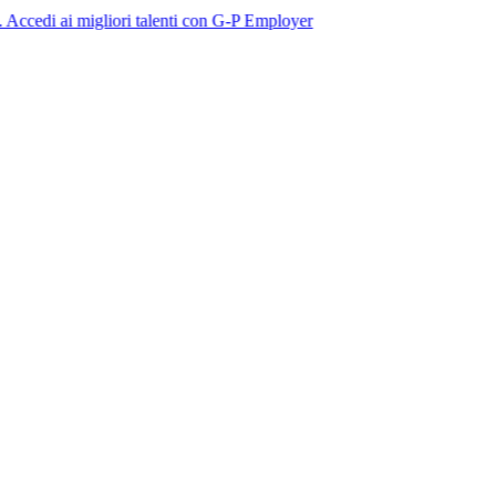
 migliori talenti con G-P Employer