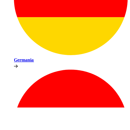
Germania​​