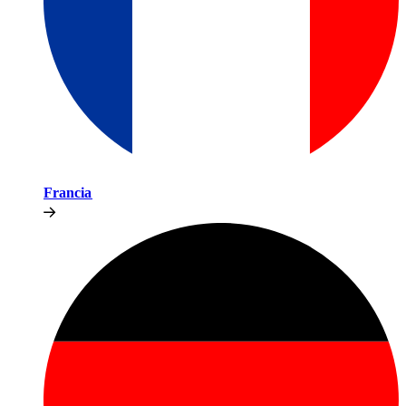
Francia​​