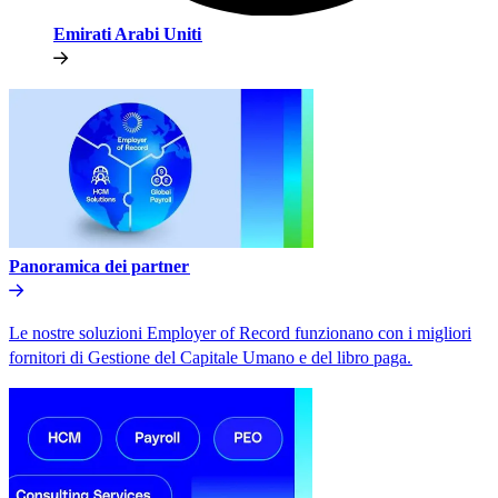
Emirati Arabi Uniti​​
Panoramica dei partner​​
Le nostre soluzioni Employer of Record funzionano con i migliori
fornitori di Gestione del Capitale Umano e del libro paga.​​