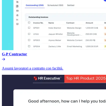
G-P Contractor​​
Assumi lavoratori a contratto con facilità.​​