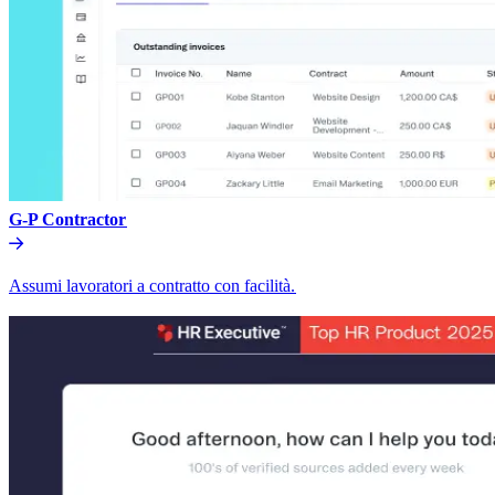
G-P Contractor​​
Assumi lavoratori a contratto con facilità.​​