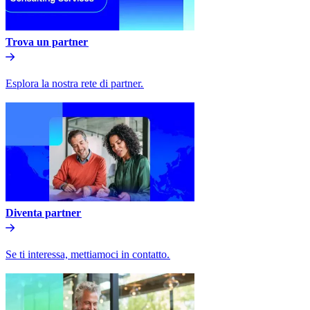
Trova un partner​​
Esplora la nostra rete di partner.​​
Diventa partner​​
Se ti interessa, mettiamoci in contatto.​​