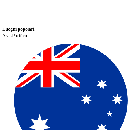
Luoghi popolari​​
Asia-Pacifico​​