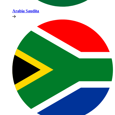
Arabia Saudita​​