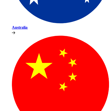
Australia​​