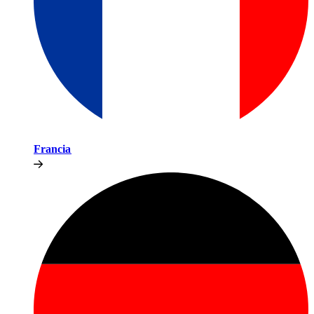
Francia​​