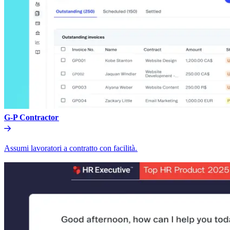
G-P Contractor​​
Assumi lavoratori a contratto con facilità.​​