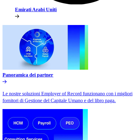
Emirati Arabi Uniti​​
Panoramica dei partner​​
Le nostre soluzioni Employer of Record funzionano con i migliori
fornitori di Gestione del Capitale Umano e del libro paga.​​