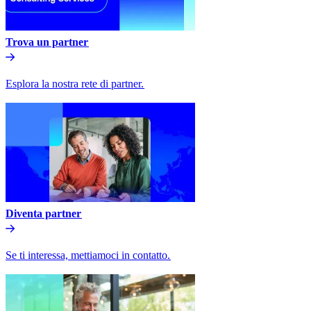
Trova un partner​​
Esplora la nostra rete di partner.​​
Diventa partner​​
Se ti interessa, mettiamoci in contatto.​​