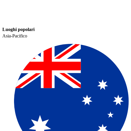
Luoghi popolari​​
Asia-Pacifico​​