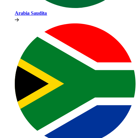
Arabia Saudita​​