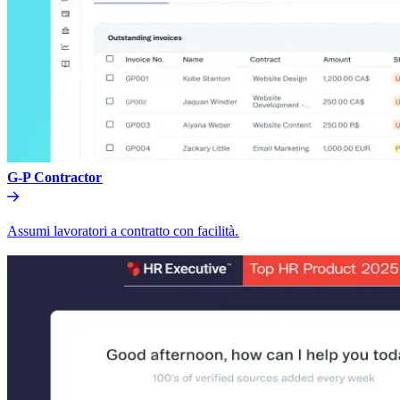
G-P Contractor​​
Assumi lavoratori a contratto con facilità.​​