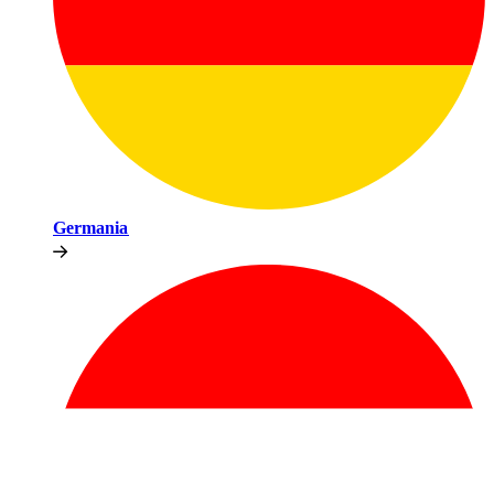
Germania​​