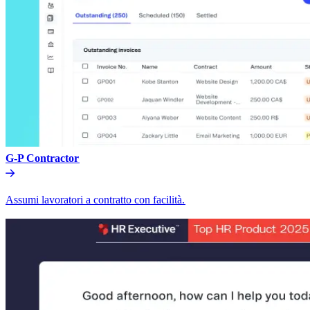
G-P Contractor​​
Assumi lavoratori a contratto con facilità.​​