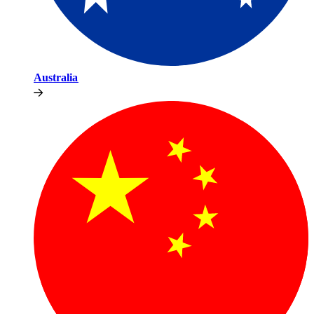
Australia​​