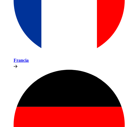
Francia​​