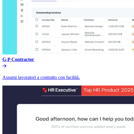
G-P Contractor​​
Assumi lavoratori a contratto con facilità.​​