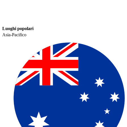
Luoghi popolari​​
Asia-Pacifico​​