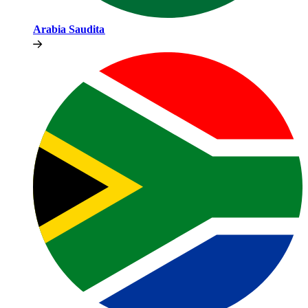
Arabia Saudita​​