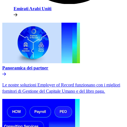
Emirati Arabi Uniti​​
Panoramica dei partner​​
Le nostre soluzioni Employer of Record funzionano con i migliori
fornitori di Gestione del Capitale Umano e del libro paga.​​