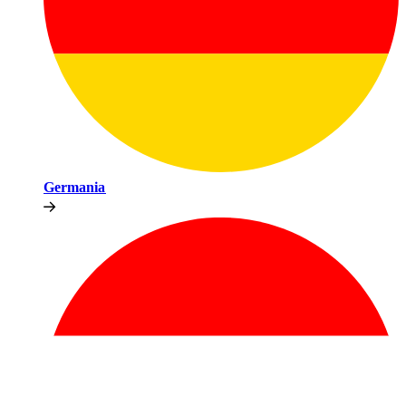
Germania​​