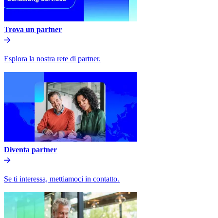
Trova un partner​​
Esplora la nostra rete di partner.​​
Diventa partner​​
Se ti interessa, mettiamoci in contatto.​​