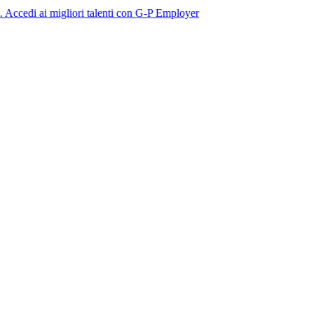
 migliori talenti con G-P Employer