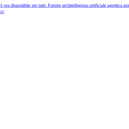
bile per tutti. Fornire un'intelligenza artificiale agentica per la confor