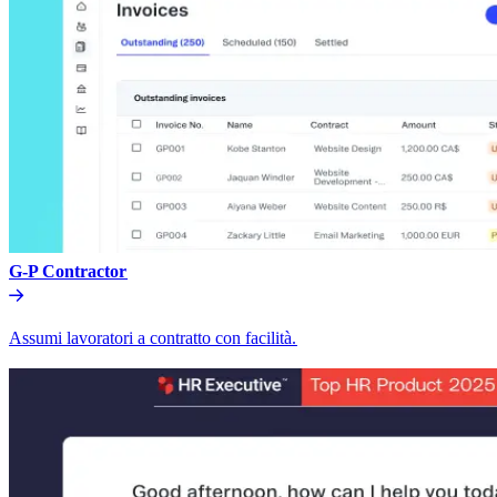
G-P Contractor​​
Assumi lavoratori a contratto con facilità.​​