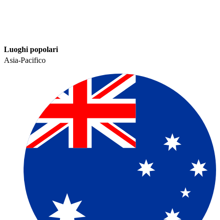
Luoghi popolari​​
Asia-Pacifico​​