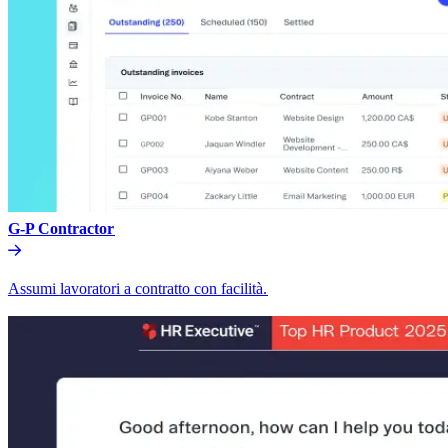
G-P Contractor​​
Assumi lavoratori a contratto con facilità.​​