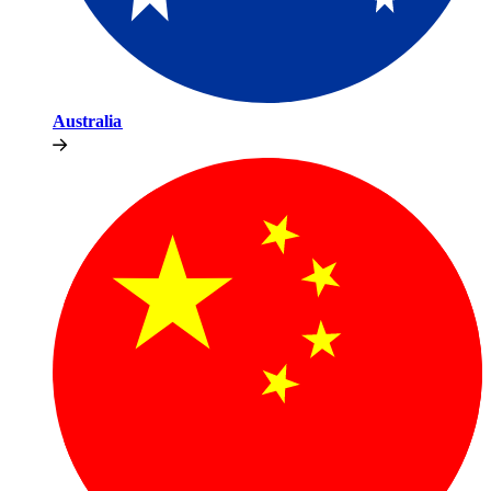
Australia​​