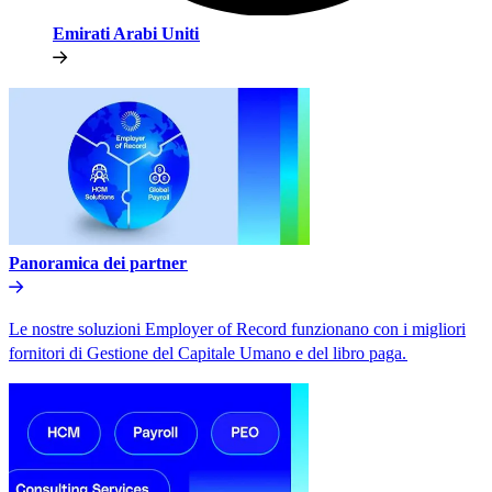
Emirati Arabi Uniti​​
Panoramica dei partner​​
Le nostre soluzioni Employer of Record funzionano con i migliori
fornitori di Gestione del Capitale Umano e del libro paga.​​