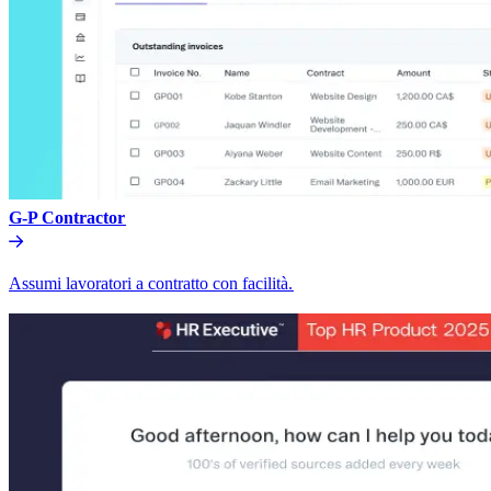
G-P Contractor​​
Assumi lavoratori a contratto con facilità.​​