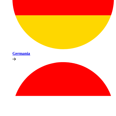
Germania​​