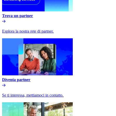
Trova un partner​​
Esplora la nostra rete di partner.​​
Diventa partner​​
Se ti interessa, mettiamoci in contatto.​​