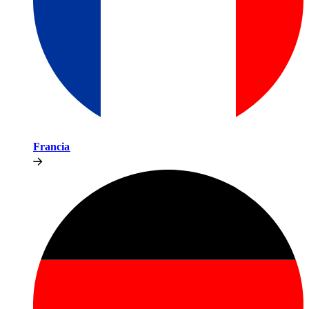
Francia​​