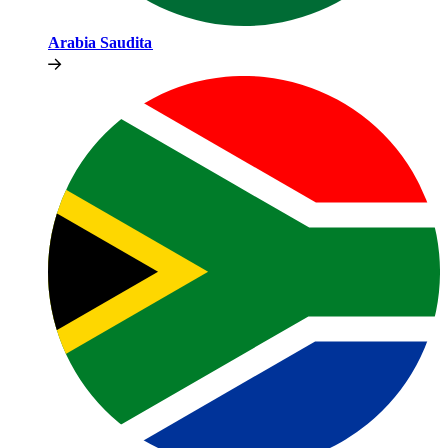
Arabia Saudita​​