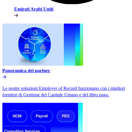
Emirati Arabi Uniti​​
Panoramica dei partner​​
Le nostre soluzioni Employer of Record funzionano con i migliori
fornitori di Gestione del Capitale Umano e del libro paga.​​