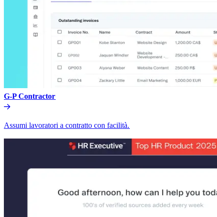
G-P Contractor​​
Assumi lavoratori a contratto con facilità.​​