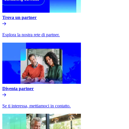
Trova un partner​​
Esplora la nostra rete di partner.​​
Diventa partner​​
Se ti interessa, mettiamoci in contatto.​​