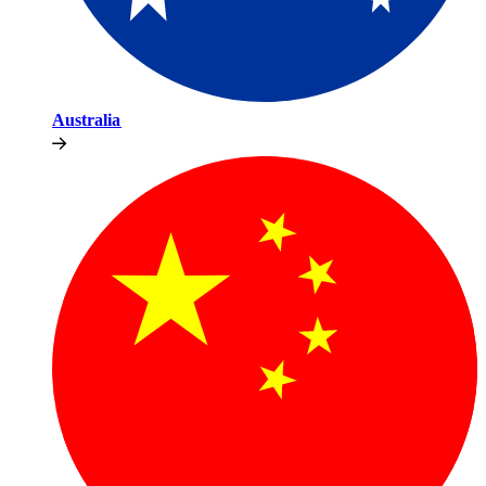
Australia​​