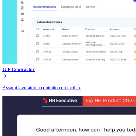
G-P Contractor​​
Assumi lavoratori a contratto con facilità.​​