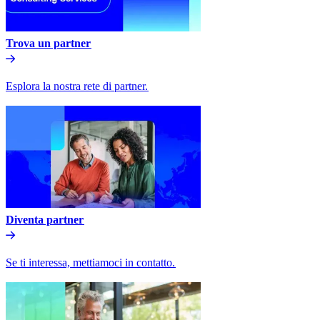
Trova un partner​​
Esplora la nostra rete di partner.​​
Diventa partner​​
Se ti interessa, mettiamoci in contatto.​​