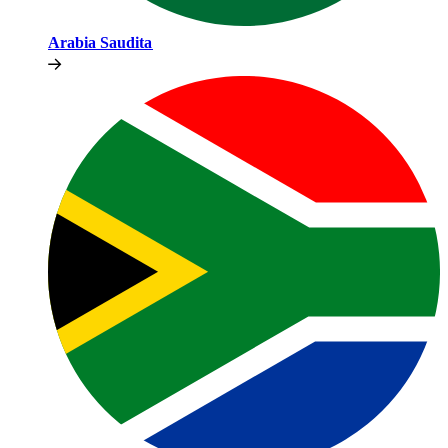
Arabia Saudita​​