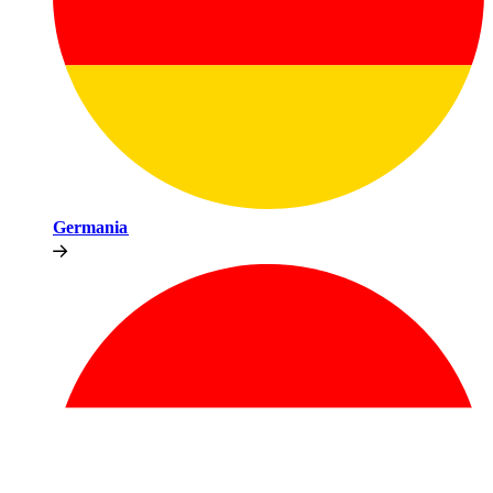
Germania​​