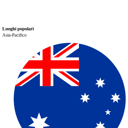
Luoghi popolari​​
Asia-Pacifico​​