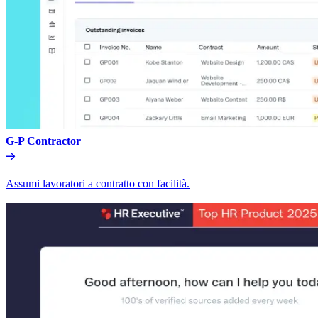
G-P Contractor​​
Assumi lavoratori a contratto con facilità.​​