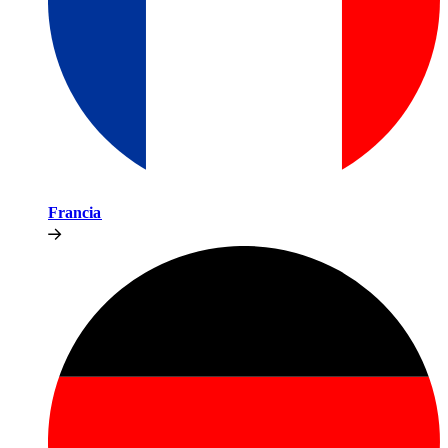
Francia​​