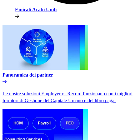
Emirati Arabi Uniti​​
Panoramica dei partner​​
Le nostre soluzioni Employer of Record funzionano con i migliori
fornitori di Gestione del Capitale Umano e del libro paga.​​