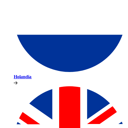
Holandia​​