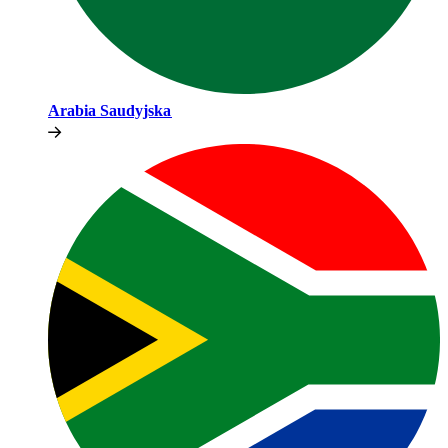
Arabia Saudyjska​​