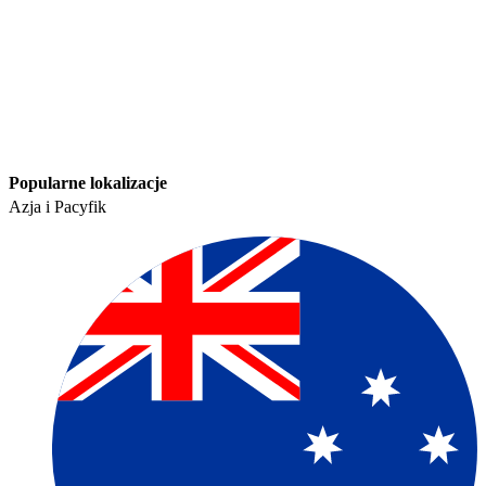
Popularne lokalizacje​​
Azja i Pacyfik​​