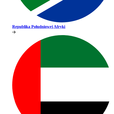
Republika Południowej Afryki​​