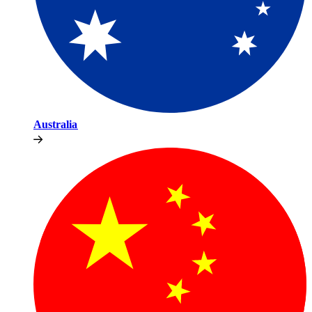
Australia​​