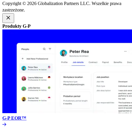
Copyright © 2026 Globalization Partners LLC. Wszelkie prawa
zastrzeżone.​​
Produkty G-P​​
G-P EOR™​​