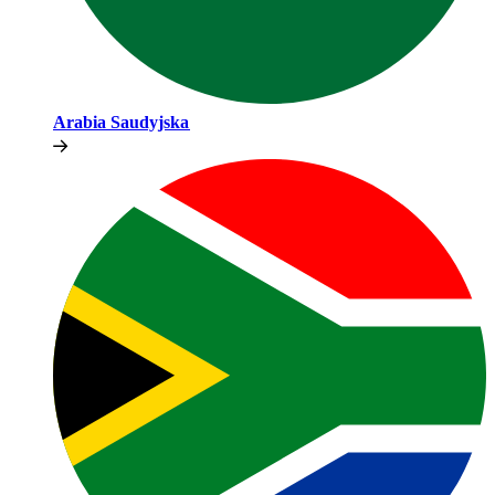
Arabia Saudyjska​​