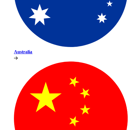
Australia​​