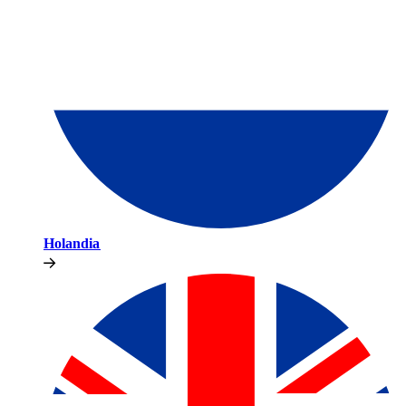
Holandia​​