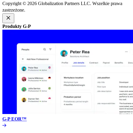
Copyright © 2026 Globalization Partners LLC. Wszelkie prawa
zastrzeżone.​​
Produkty G-P​​
G-P EOR™​​