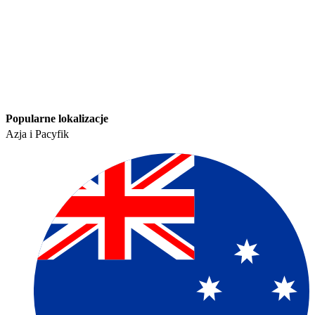
Popularne lokalizacje​​
Azja i Pacyfik​​