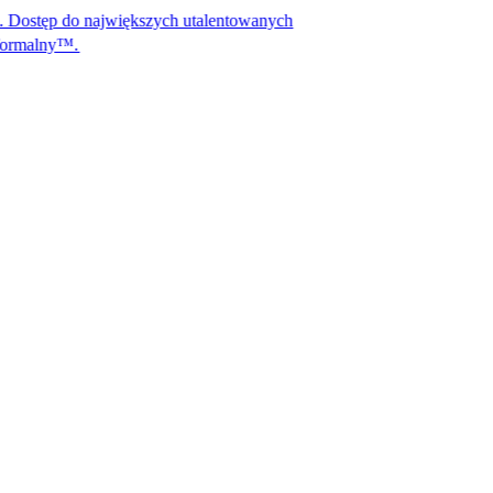
 największych utalentowanych