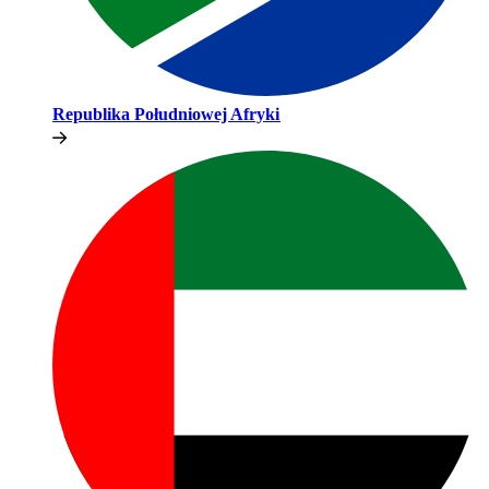
Republika Południowej Afryki​​