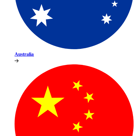
Australia​​