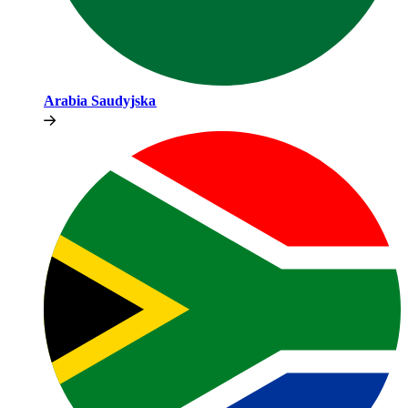
Arabia Saudyjska​​