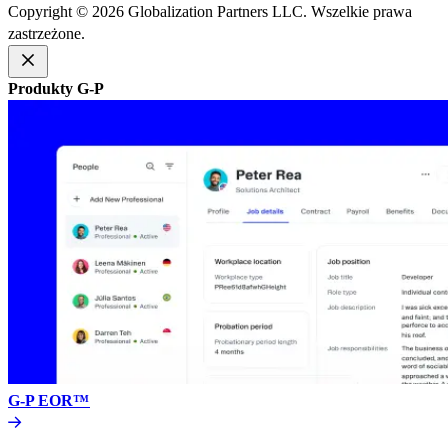
Copyright © 2026 Globalization Partners LLC. Wszelkie prawa
zastrzeżone.​​
Produkty G-P​​
G-P EOR™​​