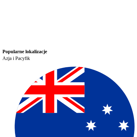
Popularne lokalizacje​​
Azja i Pacyfik​​