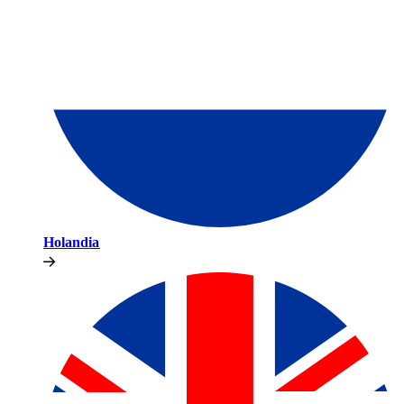
Holandia​​