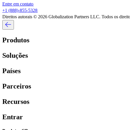
Entre em contato​​
+1 (888)-855-5328​​
Direitos autorais © 2026 Globalization Partners LLC. Todos os direitos
Produtos​​
Soluções​​
Países​​
Parceiros​​
Recursos​​
Entrar​​