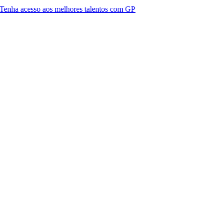
o aos melhores talentos com GP