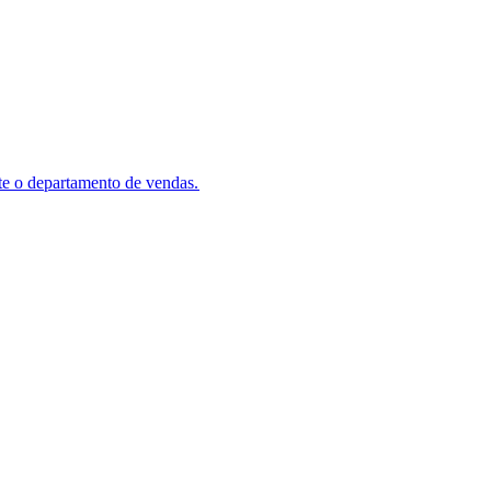
e o departamento de vendas.​​