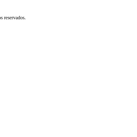
 reservados.​​