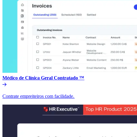
Médico de Clínica Geral Contratado ™​​
Contrate empreiteiros com facilidade.​​