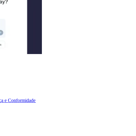
a e Conformidade​​