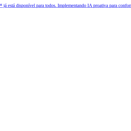
sponível para todos. Implementando IA proativa para conformidade glo