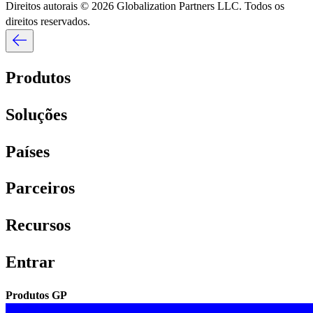
Direitos autorais © 2026 Globalization Partners LLC. Todos os
direitos reservados.​​
Produtos​​
Soluções​​
Países​​
Parceiros​​
Recursos​​
Entrar​​
Produtos GP​​