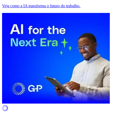
Veja como a IA transforma o futuro do trabalho.​​