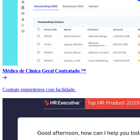
Médico de Clínica Geral Contratado ™​​
Contrate empreiteiros com facilidade.​​