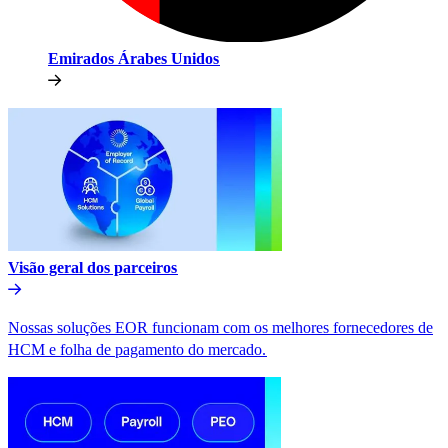
Emirados Árabes Unidos​​
Visão geral dos parceiros​​
Nossas soluções EOR funcionam com os melhores fornecedores de
HCM e folha de pagamento do mercado.​​