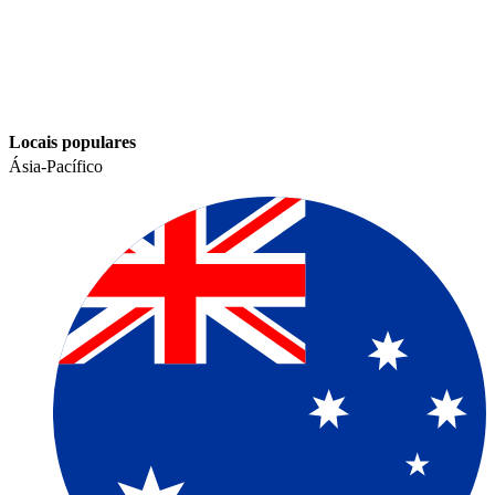
Locais populares​​
Ásia-Pacífico​​