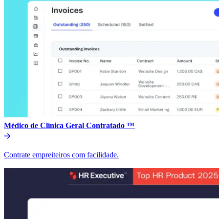
Médico de Clínica Geral Contratado ™​​
Contrate empreiteiros com facilidade.​​