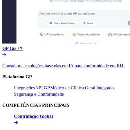
GP Gia ™​​
Consultoria e soluções baseadas em IA para conformidade em RH.​​
Plataforma GP​​
Integrações​​
API GP​​
Médico de Clínica Geral Integrado​​
Segurança e Conformidade​​
COMPETÊNCIAS PRINCIPAIS​​
Contratação Global​​