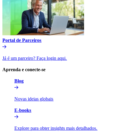
Portal de Parceiros​​
Já é um parceiro? Faça login aqui.​​
Aprenda e conecte-se​​
Blog​​
Novas ideias globais​​
E-books​​
Explore para obter insights mais detalhados.​​