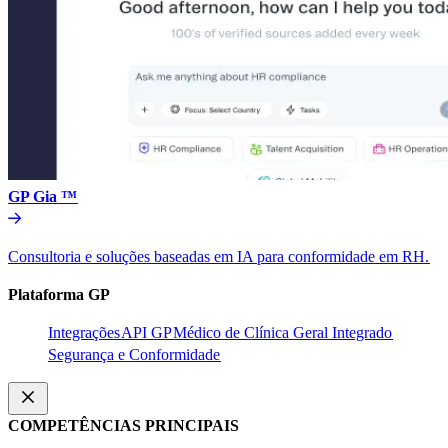
GP Gia ™​​
Consultoria e soluções baseadas em IA para conformidade em RH.​​
Plataforma GP​​
Integrações​​
API GP​​
Médico de Clínica Geral Integrado​​
Segurança e Conformidade​​
COMPETÊNCIAS PRINCIPAIS​​