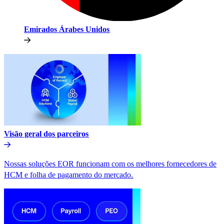
Emirados Árabes Unidos​​
Visão geral dos parceiros​​
Nossas soluções EOR funcionam com os melhores fornecedores de
HCM e folha de pagamento do mercado.​​