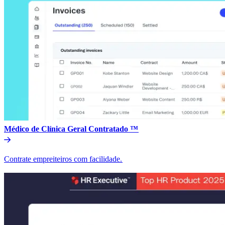
Médico de Clínica Geral Contratado ™​​
Contrate empreiteiros com facilidade.​​