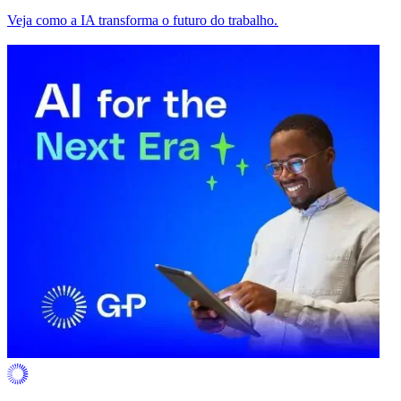
Veja como a IA transforma o futuro do trabalho.​​