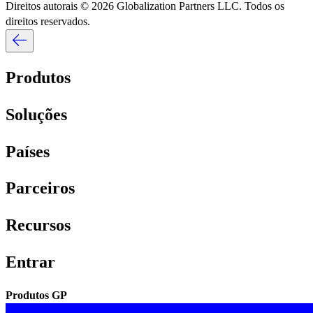
Direitos autorais © 2026 Globalization Partners LLC. Todos os
direitos reservados.​​
Produtos​​
Soluções​​
Países​​
Parceiros​​
Recursos​​
Entrar​​
Produtos GP​​