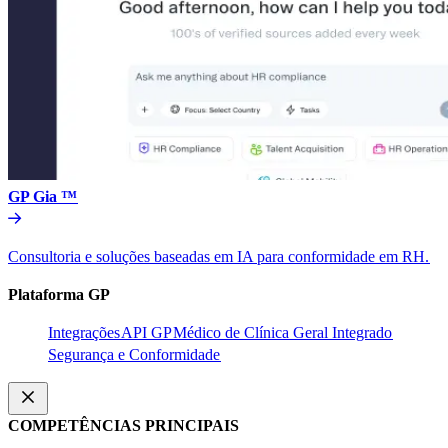
GP Gia ™​​
Consultoria e soluções baseadas em IA para conformidade em RH.​​
Plataforma GP​​
Integrações​​
API GP​​
Médico de Clínica Geral Integrado​​
Segurança e Conformidade​​
COMPETÊNCIAS PRINCIPAIS​​