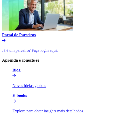
Portal de Parceiros​​
Já é um parceiro? Faça login aqui.​​
Aprenda e conecte-se​​
Blog​​
Novas ideias globais​​
E-books​​
Explore para obter insights mais detalhados.​​