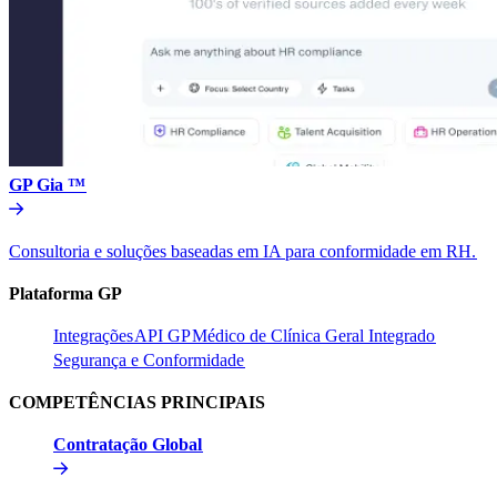
GP Gia ™​​
Consultoria e soluções baseadas em IA para conformidade em RH.​​
Plataforma GP​​
Integrações​​
API GP​​
Médico de Clínica Geral Integrado​​
Segurança e Conformidade​​
COMPETÊNCIAS PRINCIPAIS​​
Contratação Global​​