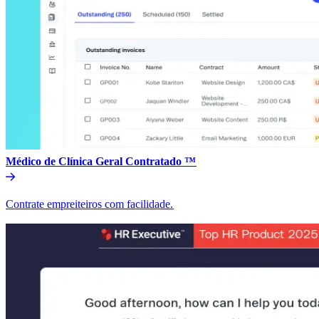
Médico de Clínica Geral Contratado ™​​
Contrate empreiteiros com facilidade.​​