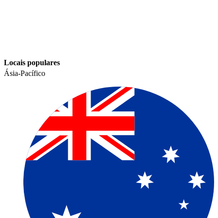
Locais populares​​
Ásia-Pacífico​​