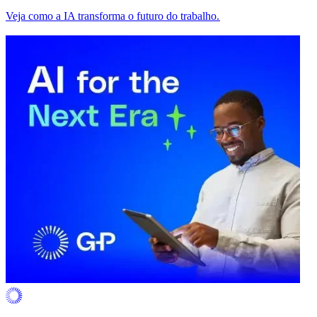
Veja como a IA transforma o futuro do trabalho.​​