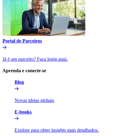
Portal de Parceiros​​
Já é um parceiro? Faça login aqui.​​
Aprenda e conecte-se​​
Blog​​
Novas ideias globais​​
E-books​​
Explore para obter insights mais detalhados.​​