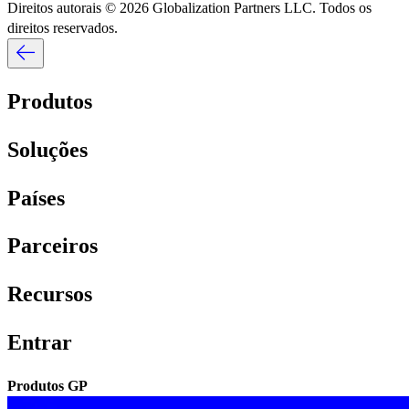
Direitos autorais © 2026 Globalization Partners LLC. Todos os
direitos reservados.​​
Produtos​​
Soluções​​
Países​​
Parceiros​​
Recursos​​
Entrar​​
Produtos GP​​