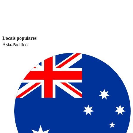
Locais populares​​
Ásia-Pacífico​​