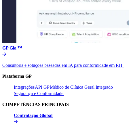
GP Gia ™​​
Consultoria e soluções baseadas em IA para conformidade em RH.​​
Plataforma GP​​
Integrações​​
API GP​​
Médico de Clínica Geral Integrado​​
Segurança e Conformidade​​
COMPETÊNCIAS PRINCIPAIS​​
Contratação Global​​