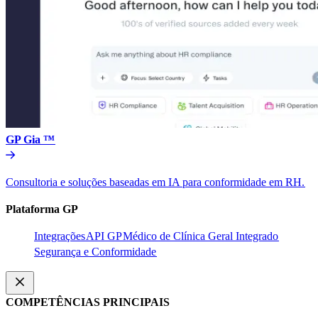
GP Gia ™​​
Consultoria e soluções baseadas em IA para conformidade em RH.​​
Plataforma GP​​
Integrações​​
API GP​​
Médico de Clínica Geral Integrado​​
Segurança e Conformidade​​
COMPETÊNCIAS PRINCIPAIS​​