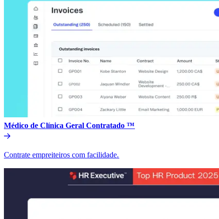
Médico de Clínica Geral Contratado ™​​
Contrate empreiteiros com facilidade.​​