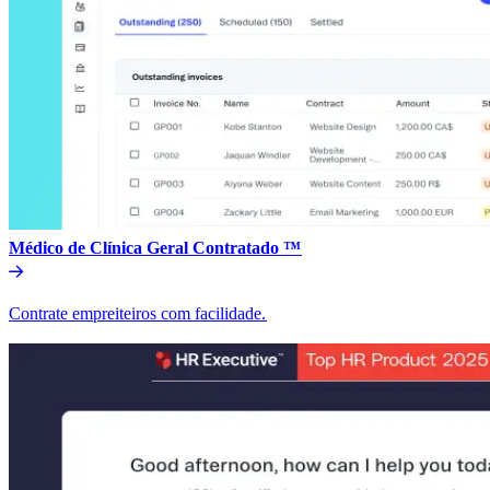
Médico de Clínica Geral Contratado ™​​
Contrate empreiteiros com facilidade.​​