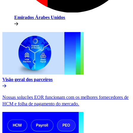
Emirados Árabes Unidos​​
Visão geral dos parceiros​​
Nossas soluções EOR funcionam com os melhores fornecedores de
HCM e folha de pagamento do mercado.​​