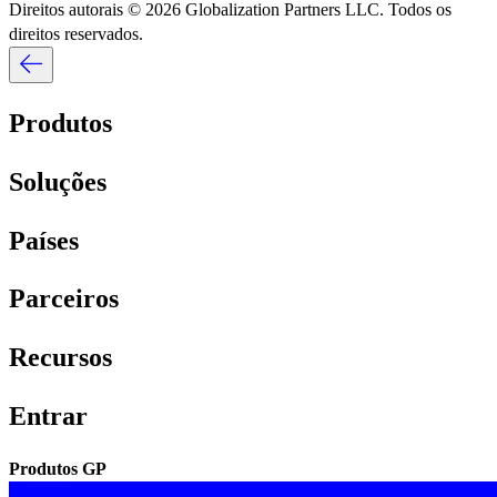
Direitos autorais © 2026 Globalization Partners LLC. Todos os
direitos reservados.​​
Produtos​​
Soluções​​
Países​​
Parceiros​​
Recursos​​
Entrar​​
Produtos GP​​