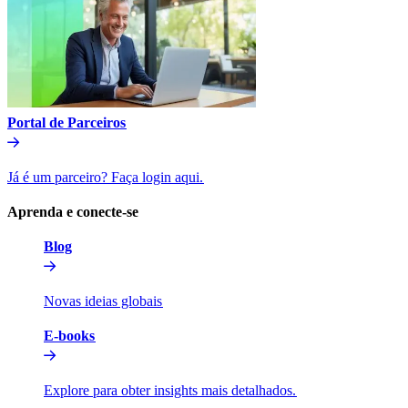
Portal de Parceiros​​
Já é um parceiro? Faça login aqui.​​
Aprenda e conecte-se​​
Blog​​
Novas ideias globais​​
E-books​​
Explore para obter insights mais detalhados.​​