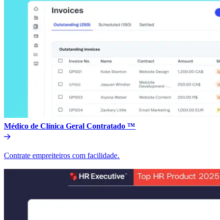
Médico de Clínica Geral Contratado ™​​
Contrate empreiteiros com facilidade.​​