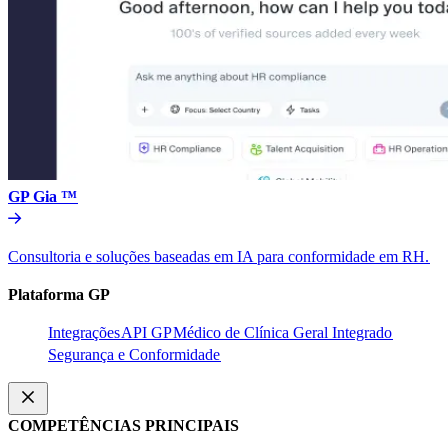
GP Gia ™​​
Consultoria e soluções baseadas em IA para conformidade em RH.​​
Plataforma GP​​
Integrações​​
API GP​​
Médico de Clínica Geral Integrado​​
Segurança e Conformidade​​
COMPETÊNCIAS PRINCIPAIS​​