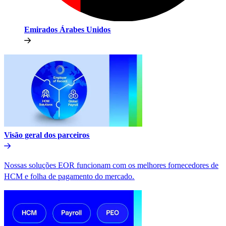
Emirados Árabes Unidos​​
Visão geral dos parceiros​​
Nossas soluções EOR funcionam com os melhores fornecedores de
HCM e folha de pagamento do mercado.​​