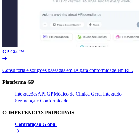
GP Gia ™​​
Consultoria e soluções baseadas em IA para conformidade em RH.​​
Plataforma GP​​
Integrações​​
API GP​​
Médico de Clínica Geral Integrado​​
Segurança e Conformidade​​
COMPETÊNCIAS PRINCIPAIS​​
Contratação Global​​