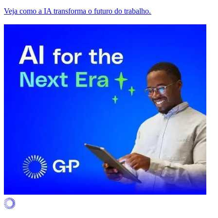
Veja como a IA transforma o futuro do trabalho.​​