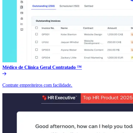
Médico de Clínica Geral Contratado ™​​
Contrate empreiteiros com facilidade.​​