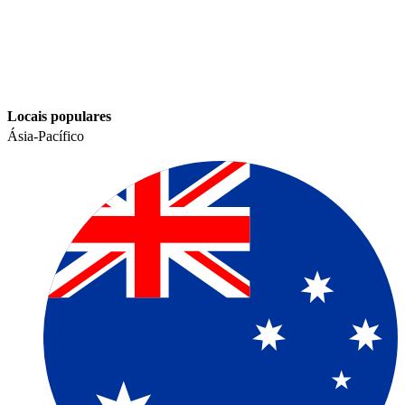
Locais populares​​
Ásia-Pacífico​​