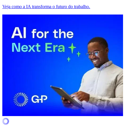
Veja como a IA transforma o futuro do trabalho.​​