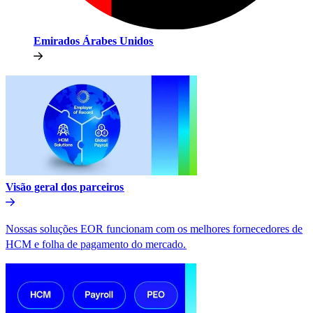
Emirados Árabes Unidos​​
Visão geral dos parceiros​​
Nossas soluções EOR funcionam com os melhores fornecedores de
HCM e folha de pagamento do mercado.​​