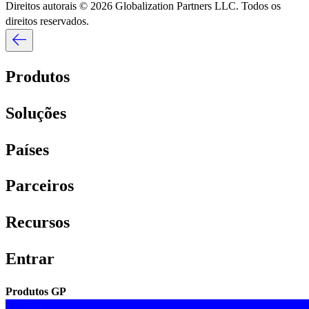
Direitos autorais © 2026 Globalization Partners LLC. Todos os
direitos reservados.​​
Produtos​​
Soluções​​
Países​​
Parceiros​​
Recursos​​
Entrar​​
Produtos GP​​