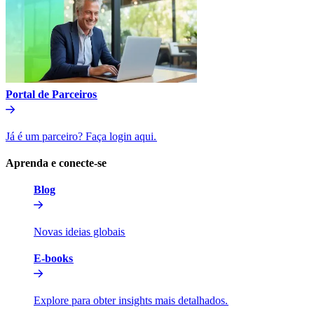
Portal de Parceiros​​
Já é um parceiro? Faça login aqui.​​
Aprenda e conecte-se​​
Blog​​
Novas ideias globais​​
E-books​​
Explore para obter insights mais detalhados.​​