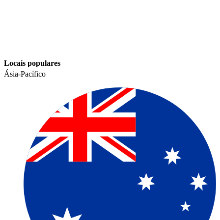
Locais populares​​
Ásia-Pacífico​​