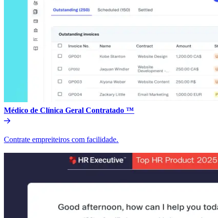
Médico de Clínica Geral Contratado ™​​
Contrate empreiteiros com facilidade.​​