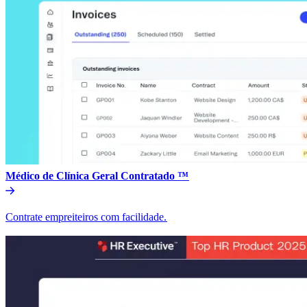
Médico de Clínica Geral Contratado ™​​
Contrate empreiteiros com facilidade.​​