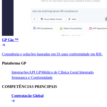
GP Gia ™​​
Consultoria e soluções baseadas em IA para conformidade em RH.​​
Plataforma GP​​
Integrações​​
API GP​​
Médico de Clínica Geral Integrado​​
Segurança e Conformidade​​
COMPETÊNCIAS PRINCIPAIS​​
Contratação Global​​