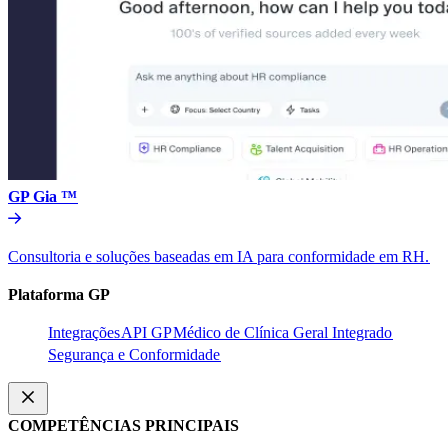
GP Gia ™​​
Consultoria e soluções baseadas em IA para conformidade em RH.​​
Plataforma GP​​
Integrações​​
API GP​​
Médico de Clínica Geral Integrado​​
Segurança e Conformidade​​
COMPETÊNCIAS PRINCIPAIS​​