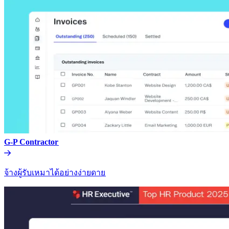
G-P Contractor​​
จ้างผู้รับเหมาได้อย่างง่ายดาย​​