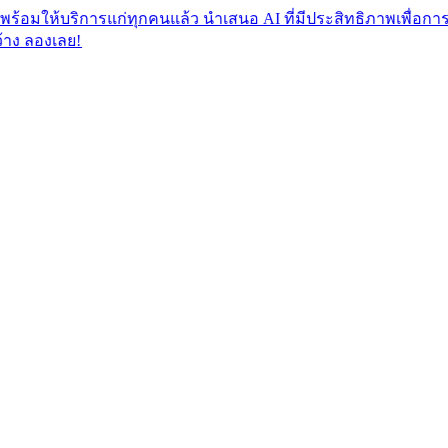
ิการแก่ทุกคนแล้ว นำเสนอ AI ที่มีประสิทธิภาพเพื่อการปฏิบัติตา
​