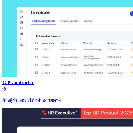
G-P Contractor​​
จ้างผู้รับเหมาได้อย่างง่ายดาย​​