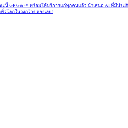
ia ™ พร้อมให้บริการแก่ทุกคนแล้ว นำเสนอ AI ที่มีประสิทธิภาพเพ
งกว้าง ลองเลย!​​