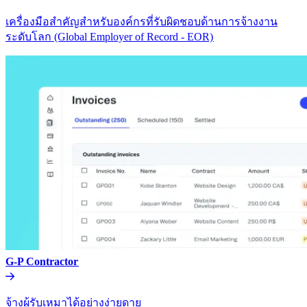
เครื่องมือสำคัญสำหรับองค์กรที่รับผิดชอบด้านการจ้างงาน
ระดับโลก (Global Employer of Record - EOR)​​
G-P Contractor​​
จ้างผู้รับเหมาได้อย่างง่ายดาย​​