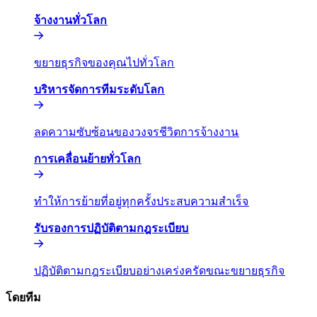
จ้างงานทั่วโลก​​
ขยายธุรกิจของคุณไปทั่วโลก​​
บริหารจัดการทีมระดับโลก​​
ลดความซับซ้อนของวงจรชีวิตการจ้างงาน​​
การเคลื่อนย้ายทั่วโลก​​
ทำให้การย้ายที่อยู่ทุกครั้งประสบความสำเร็จ​​
รับรองการปฏิบัติตามกฎระเบียบ​​
ปฏิบัติตามกฎระเบียบอย่างเคร่งครัดขณะขยายธุรกิจ​​
โดยทีม​​