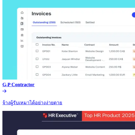
G-P Contractor​​
จ้างผู้รับเหมาได้อย่างง่ายดาย​​