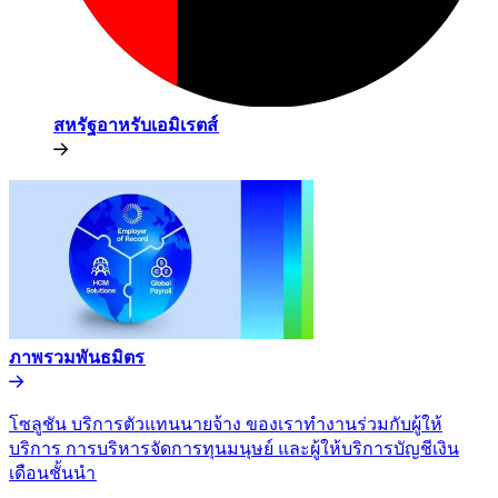
สหรัฐอาหรับเอมิเรตส์​​
ภาพรวมพันธมิตร​​
โซลูชัน บริการตัวแทนนายจ้าง ของเราทำงานร่วมกับผู้ให้
บริการ การบริหารจัดการทุนมนุษย์ และผู้ให้บริการบัญชีเงิน
เดือนชั้นนำ​​