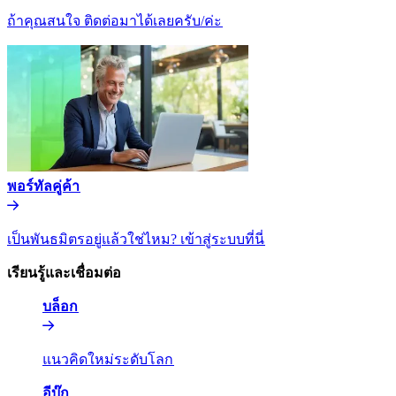
ถ้าคุณสนใจ ติดต่อมาได้เลยครับ/ค่ะ​​
พอร์ทัลคู่ค้า​​
เป็นพันธมิตรอยู่แล้วใช่ไหม? เข้าสู่ระบบที่นี่​​
เรียนรู้และเชื่อมต่อ​​
บล็อก​​
แนวคิดใหม่ระดับโลก​​
อีบุ๊ก​​