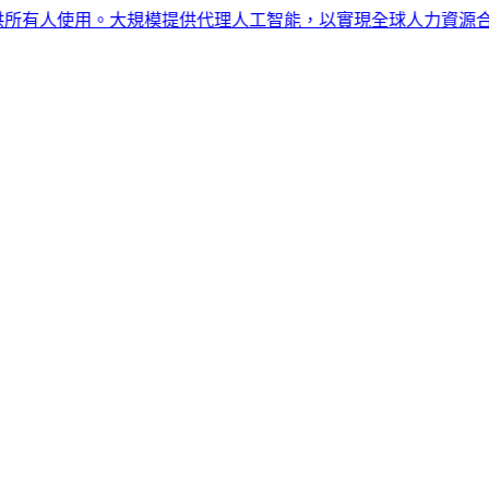
有人使用。大規模提供代理人工智能，以實現全球人力資源合規性。現在