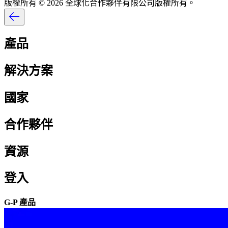
版權所有 © 2026 全球化合作夥伴有限公司版權所有。​​
產品​​
解決方案​​
國家​​
合作夥伴​​
資源​​
登入​​
G-P 產品​​